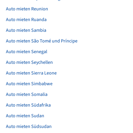
Auto mieten Reunion
Auto mieten Ruanda
Auto mieten Sambia
Auto mieten São Tomé und Príncipe
Auto mieten Senegal
Auto mieten Seychellen
Auto mieten Sierra Leone
Auto mieten Simbabwe
Auto mieten Somalia
Auto mieten Südafrika
Auto mieten Sudan
Auto mieten Südsudan