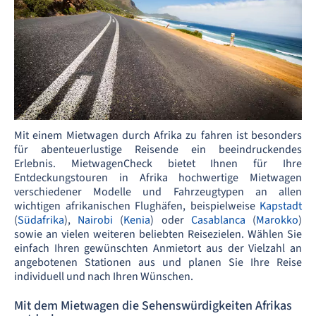
Mit einem Mietwagen durch Afrika zu fahren ist besonders
für abenteuerlustige Reisende ein beeindruckendes
Erlebnis. MietwagenCheck bietet Ihnen für Ihre
Entdeckungstouren in Afrika hochwertige Mietwagen
verschiedener Modelle und Fahrzeugtypen an allen
wichtigen afrikanischen Flughäfen, beispielweise
Kapstadt
(
Südafrika
),
Nairobi
(
Kenia
) oder
Casablanca
(
Marokko
)
sowie an vielen weiteren beliebten Reisezielen. Wählen Sie
einfach Ihren gewünschten Anmietort aus der Vielzahl an
angebotenen Stationen aus und planen Sie Ihre Reise
individuell und nach Ihren Wünschen.
Mit dem Mietwagen die Sehenswürdigkeiten Afrikas