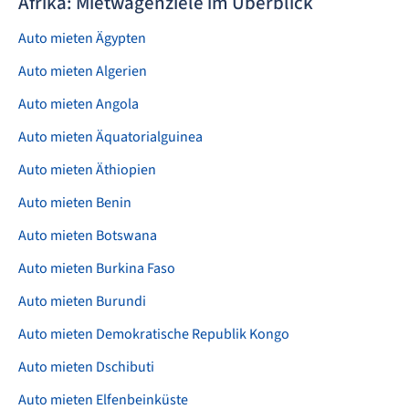
Afrika: Mietwagenziele im Überblick
Auto mieten Ägypten
Auto mieten Algerien
Auto mieten Angola
Auto mieten Äquatorialguinea
Auto mieten Äthiopien
Auto mieten Benin
Auto mieten Botswana
Auto mieten Burkina Faso
Auto mieten Burundi
Auto mieten Demokratische Republik Kongo
Auto mieten Dschibuti
Auto mieten Elfenbeinküste