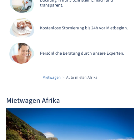
Buchung in nur 3 Schritten. Einfach und
transparent.
Kostenlose Stornierung bis 24h vor Mietbeginn.
Persönliche Beratung durch unsere Experten.
Mietwagen
Auto mieten Afrika
Mietwagen Afrika