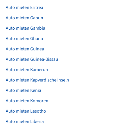
Auto mieten Eritrea
Auto mieten Gabun
Auto mieten Gambia
Auto mieten Ghana
Auto mieten Guinea
Auto mieten Guinea-Bissau
Auto mieten Kamerun
Auto mieten Kapverdische Inseln
Auto mieten Kenia
Auto mieten Komoren
Auto mieten Lesotho
Auto mieten Liberia