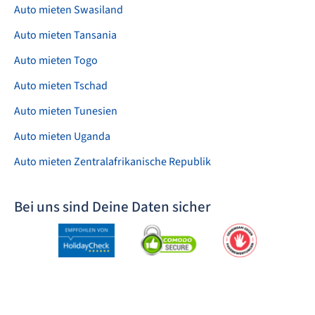
Auto mieten Swasiland
Auto mieten Tansania
Auto mieten Togo
Auto mieten Tschad
Auto mieten Tunesien
Auto mieten Uganda
Auto mieten Zentralafrikanische Republik
Bei uns sind Deine Daten sicher