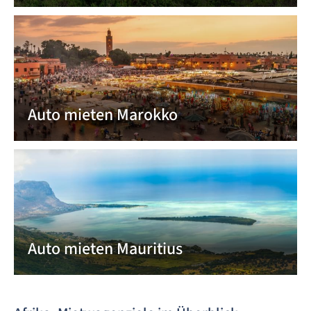
Auto mieten Marokko
Auto mieten Mauritius