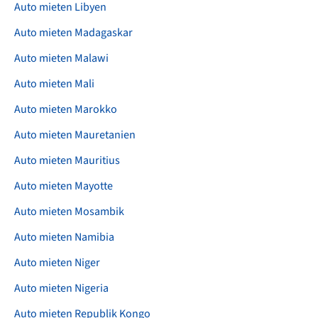
Auto mieten Libyen
Auto mieten Madagaskar
Auto mieten Malawi
Auto mieten Mali
Auto mieten Marokko
Auto mieten Mauretanien
Auto mieten Mauritius
Auto mieten Mayotte
Auto mieten Mosambik
Auto mieten Namibia
Auto mieten Niger
Auto mieten Nigeria
Auto mieten Republik Kongo