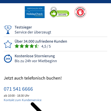
Testsieger
Service der überzeugt
Über 34.000 zufriedene Kunden
4,5 / 5
Kostenlose Stornierung
Bis zu 24h vor Mietbeginn
Jetzt auch telefonisch buchen!
071 541 6666
ab 10:00 - 18:30 Uhr
Kontakt zum Kundenservice