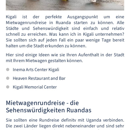
Kigali ist der perfekte Ausgangspunkt um eine
Mietwagenrundreise in Ruanda starten zu können. Alle
Städte und Sehenswürdigkeit sind einfach und relativ
schnell zu erreichen. Was kann ich in Kigali unternehmen?
Sie sollten sich auf jeden Fall ein paar wenige Tage bereit
halten um die Stadt erkunden zu können.
Hier sind einige Ideen wie sie Ihren Aufenthalt in der Stadt
mit Ihrem Mietwagen gestalten können.
Inema Arts Center Kigali
Heaven Restaurant and Bar
Kigali Memorial Center
Mietwagenrundreise - die
Sehenswürdigkeiten Ruandas
Sie sollten eine Rundreise definitv mit Uganda verbinden.
Die zwei Länder liegen direkt nebeneinander und sind sehr