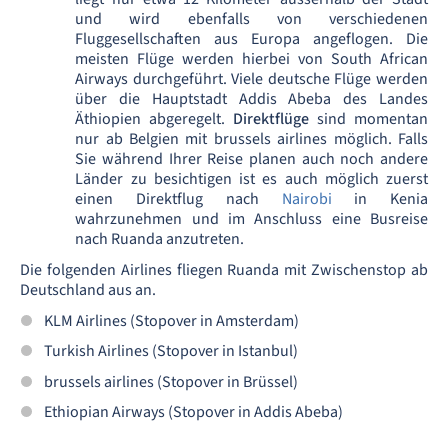
und wird ebenfalls von verschiedenen
Fluggesellschaften aus Europa angeflogen. Die
meisten Flüge werden hierbei von South African
Airways durchgeführt. Viele deutsche Flüge werden
über die Hauptstadt Addis Abeba des Landes
Äthiopien abgeregelt.
Direktflüge
sind momentan
nur ab Belgien mit brussels airlines möglich. Falls
Sie während Ihrer Reise planen auch noch andere
Länder zu besichtigen ist es auch möglich zuerst
einen Direktflug nach
Nairobi
in Kenia
wahrzunehmen und im Anschluss eine Busreise
nach Ruanda anzutreten.
Die folgenden Airlines fliegen Ruanda mit Zwischenstop ab
Deutschland aus an.
KLM Airlines (Stopover in Amsterdam)
Turkish Airlines (Stopover in Istanbul)
brussels airlines (Stopover in Brüssel)
Ethiopian Airways (Stopover in Addis Abeba)