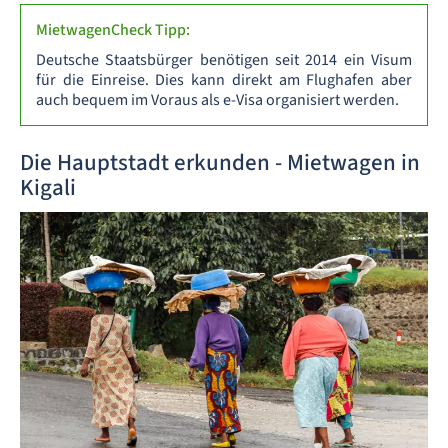
MietwagenCheck Tipp:
Deutsche Staatsbürger benötigen seit 2014 ein Visum
für die Einreise. Dies kann direkt am Flughafen aber
auch bequem im Voraus als e-Visa organisiert werden.
Die Hauptstadt erkunden - Mietwagen in
Kigali