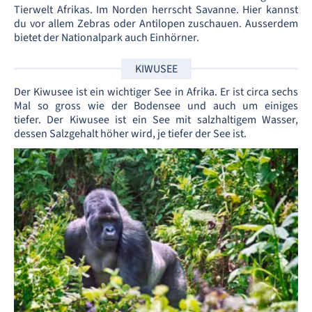
Tierwelt Afrikas. Im Norden herrscht Savanne. Hier kannst
du vor allem Zebras oder Antilopen zuschauen. Ausserdem
bietet der Nationalpark auch Einhörner.
KIWUSEE
Der Kiwusee ist ein wichtiger See in Afrika. Er ist circa sechs
Mal so gross wie der Bodensee und auch um einiges
tiefer. Der Kiwusee ist ein See mit salzhaltigem Wasser,
dessen Salzgehalt höher wird, je tiefer der See ist.