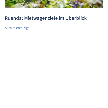
Ruanda: Mietwagenziele im Überblick
Auto mieten Kigali