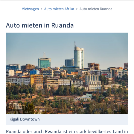
Mietwagen
Auto mieten Afrika
Auto mieten Ruanda
Auto mieten in Ruanda
Kigali Downtown
Ruanda oder auch Rwanda ist ein stark bevölkertes Land in