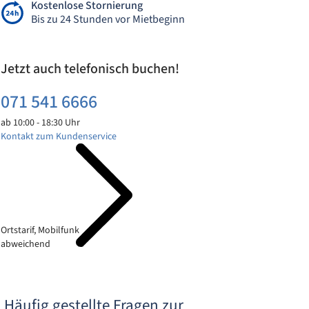
Kostenlose Stornierung
Bis zu 24 Stunden vor Mietbeginn
Jetzt auch telefonisch buchen!
071 541 6666
ab 10:00 - 18:30 Uhr
Kontakt zum Kundenservice
Ortstarif, Mobilfunk
abweichend
Häufig gestellte Fragen zur