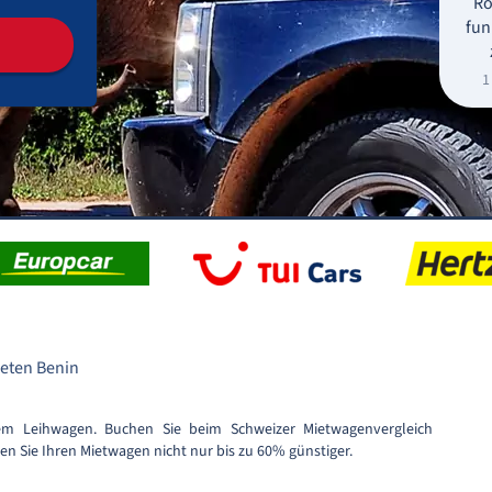
Ro
fun
1
eten Benin
em Leihwagen. Buchen Sie beim Schweizer Mietwagenvergleich
n Sie Ihren Mietwagen nicht nur bis zu 60% günstiger.