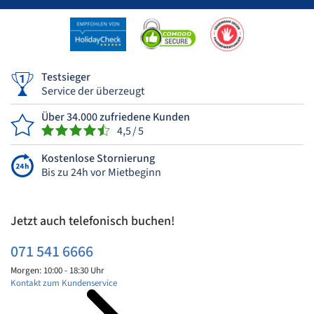
Testsieger
Service der überzeugt
Über 34.000 zufriedene Kunden
4,5 / 5
Kostenlose Stornierung
Bis zu 24h vor Mietbeginn
Jetzt auch telefonisch buchen!
071 541 6666
Morgen: 10:00 - 18:30 Uhr
Kontakt zum Kundenservice