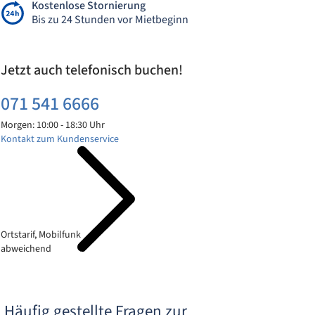
Kostenlose Stornierung
Bis zu 24 Stunden vor Mietbeginn
Jetzt auch telefonisch buchen!
071 541 6666
Morgen: 10:00 - 18:30 Uhr
Kontakt zum Kundenservice
Ortstarif, Mobilfunk
abweichend
Häufig gestellte Fragen zur