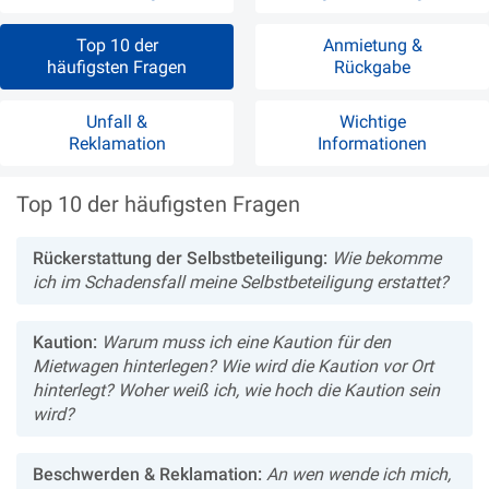
Top 10 der
Anmietung &
häufigsten Fragen
Rückgabe
Unfall &
Wichtige
Reklamation
Informationen
Top 10 der häufigsten Fragen
Rückerstattung der Selbstbeteiligung:
Wie bekomme
ich im Schadensfall meine Selbstbeteiligung erstattet?
Kaution:
Warum muss ich eine Kaution für den
Mietwagen hinterlegen? Wie wird die Kaution vor Ort
hinterlegt? Woher weiß ich, wie hoch die Kaution sein
wird?
Beschwerden & Reklamation:
An wen wende ich mich,