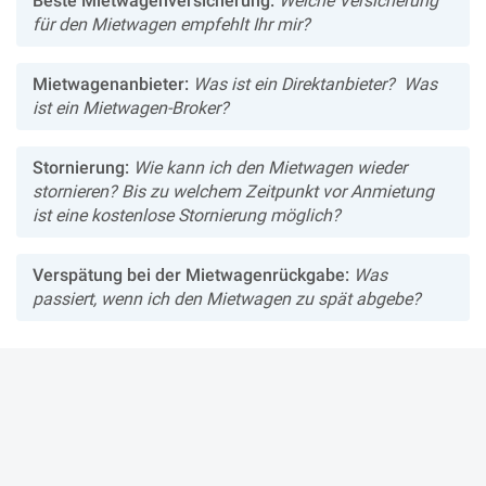
Beste Mietwagenversicherung:
Welche Versicherung
für den Mietwagen empfehlt Ihr mir?
Mietwagenanbieter:
Was ist ein Direktanbieter? Was
ist ein Mietwagen-Broker?
Stornierung:
Wie kann ich den Mietwagen wieder
stornieren? Bis zu welchem Zeitpunkt vor Anmietung
ist eine kostenlose Stornierung möglich?
Verspätung bei der Mietwagenrückgabe:
Was
passiert, wenn ich den Mietwagen zu spät abgebe?