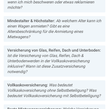
wenn ich mich beschweren oder etwas reklamieren
möchte?
Mindestalter & Höchstalter:
Ab welchem Alter kann ich
einen Wagen anmieten? Gibt es eine
Altersbeschränkung für die Anmietung eines
Mietwagens?
Versicherung von Glas, Reifen, Dach und Unterboden:
Ist die Versicherung von Glas, Reifen, Dach &
Unterbodenwerden in der Vollkaskoversicherung
inklusive? Wann ist diese Zusatzversicherung
notwendig?
Vollkaskoversicherung:
Was bedeutet
Vollkaskoversicherung ohne Selbstbeteiligung? Was
bedeutet Vollkaskoversicherung mit Selbstbeteiligung?