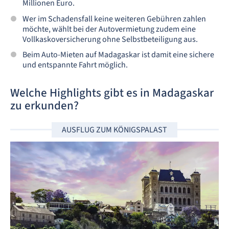
Millionen Euro.
Wer im Schadensfall keine weiteren Gebühren zahlen
möchte, wählt bei der Autovermietung zudem eine
Vollkaskoversicherung ohne Selbstbeteiligung aus.
Beim Auto-Mieten auf Madagaskar ist damit eine sichere
und entspannte Fahrt möglich.
Welche Highlights gibt es in Madagaskar
zu erkunden?
AUSFLUG ZUM KÖNIGSPALAST