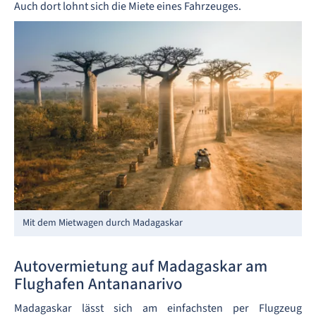
Auch dort lohnt sich die Miete eines Fahrzeuges.
Mit dem Mietwagen durch Madagaskar
Autovermietung auf Madagaskar am
Flughafen Antananarivo
Madagaskar lässt sich am einfachsten per Flugzeug