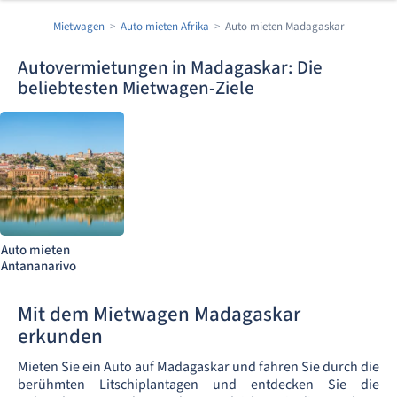
Mietwagen
Auto mieten Afrika
Auto mieten Madagaskar
Autovermietungen in Madagaskar: Die
beliebtesten Mietwagen-Ziele
Auto mieten
Antananarivo
Mit dem Mietwagen Madagaskar
erkunden
Mieten Sie ein Auto auf Madagaskar und fahren Sie durch die
berühmten Litschiplantagen und entdecken Sie die