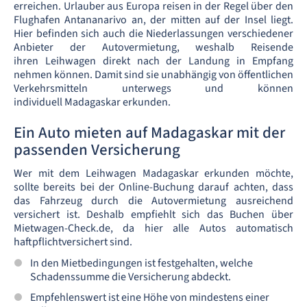
erreichen. Urlauber aus Europa reisen in der Regel über den
Flughafen Antananarivo an, der mitten auf der Insel liegt.
Hier befinden sich auch die Niederlassungen verschiedener
Anbieter der Autovermietung, weshalb Reisende
ihren Leihwagen direkt nach der Landung in Empfang
nehmen können. Damit sind sie unabhängig von öffentlichen
Verkehrsmitteln unterwegs und können
individuell Madagaskar erkunden.
Ein Auto mieten auf Madagaskar mit der
passenden Versicherung
Wer mit dem Leihwagen Madagaskar erkunden möchte,
sollte bereits bei der Online-Buchung darauf achten, dass
das Fahrzeug durch die Autovermietung ausreichend
versichert ist. Deshalb empfiehlt sich das Buchen über
Mietwagen-Check.de, da hier alle Autos automatisch
haftpflichtversichert sind.
In den Mietbedingungen ist festgehalten, welche
Schadenssumme die Versicherung abdeckt.
Empfehlenswert ist eine Höhe von mindestens einer