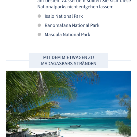
am besten. Ausserdem sollten Sie sich diese
Nationalparks nicht entgehen lassen:
Isalo National Park
Ranomafana National Park
Masoala National Park
MIT DEM MIETWAGEN ZU
MADAGASKARS STRÄNDEN