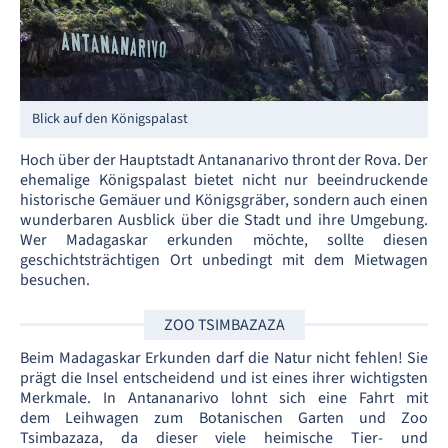
Blick auf den Königspalast
Hoch über der Hauptstadt Antananarivo thront der Rova. Der
ehemalige Königspalast bietet nicht nur beeindruckende
historische Gemäuer und Königsgräber, sondern auch einen
wunderbaren Ausblick über die Stadt und ihre Umgebung.
Wer Madagaskar erkunden möchte, sollte diesen
geschichtsträchtigen Ort unbedingt mit dem Mietwagen
besuchen.
ZOO TSIMBAZAZA
Beim Madagaskar Erkunden darf die Natur nicht fehlen! Sie
prägt die Insel entscheidend und ist eines ihrer wichtigsten
Merkmale. In Antananarivo lohnt sich eine Fahrt mit
dem Leihwagen zum Botanischen Garten und Zoo
Tsimbazaza, da dieser viele heimische Tier- und