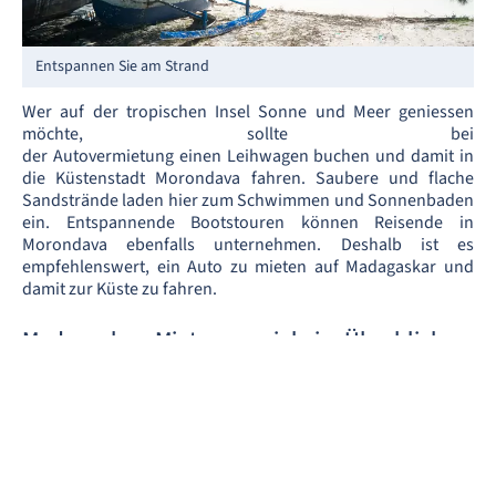
Entspannen Sie am Strand
Wer auf der tropischen Insel Sonne und Meer geniessen
möchte, sollte bei
der Autovermietung einen Leihwagen buchen und damit in
die Küstenstadt Morondava fahren. Saubere und flache
Sandstrände laden hier zum Schwimmen und Sonnenbaden
ein. Entspannende Bootstouren können Reisende in
Morondava ebenfalls unternehmen. Deshalb ist es
empfehlenswert, ein Auto zu mieten auf Madagaskar und
damit zur Küste zu fahren.
Madagaskar: Mietwagenziele im Überblick
Auto mieten Antananarivo