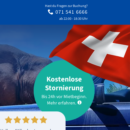
Hast du Fragen zur Buchung?
071 541 6666
ab 22:00 - 18:30 Uhr
Kostenlose
Stornierung
Bis 24h vor Mietbeginn.
Mehr erfahren.