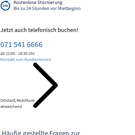
Kostenlose Stornierung
Bis zu 24 Stunden vor Mietbeginn
Jetzt auch telefonisch buchen!
071 541 6666
ab 22:00 - 18:30 Uhr
Kontakt zum Kundenservice
Ortstarif, Mobilfunk
abweichend
Häufig gestellte Fragen zur