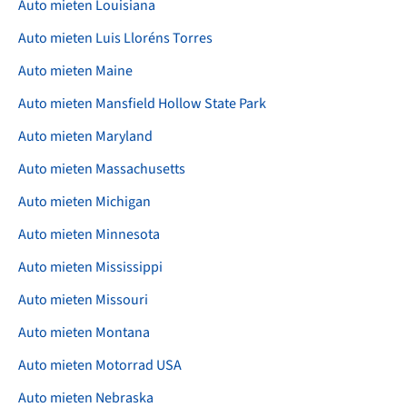
Auto mieten Louisiana
Auto mieten Luis Lloréns Torres
Auto mieten Maine
Auto mieten Mansfield Hollow State Park
Auto mieten Maryland
Auto mieten Massachusetts
Auto mieten Michigan
Auto mieten Minnesota
Auto mieten Mississippi
Auto mieten Missouri
Auto mieten Montana
Auto mieten Motorrad USA
Auto mieten Nebraska