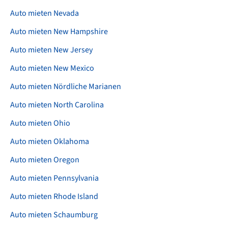
Auto mieten Nevada
Auto mieten New Hampshire
Auto mieten New Jersey
Auto mieten New Mexico
Auto mieten Nördliche Marianen
Auto mieten North Carolina
Auto mieten Ohio
Auto mieten Oklahoma
Auto mieten Oregon
Auto mieten Pennsylvania
Auto mieten Rhode Island
Auto mieten Schaumburg