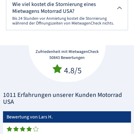
Wie viel kostet die Stornierung eines
Mietwagens Motorrad USA?
Bis 24 Stunden vor Anmietung kostet die Stornierung
während der Öffnungszeiten von MietwagenCheck nichts.
Zufriedenheit mit MietwagenCheck
50843 Bewertungen
4.8/5
1011 Erfahrungen unserer Kunden Motorrad
USA
Bewertung von Lars H.