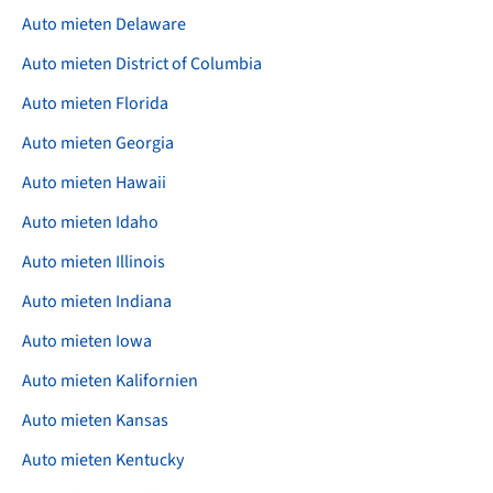
Auto mieten Delaware
Auto mieten District of Columbia
Auto mieten Florida
Auto mieten Georgia
Auto mieten Hawaii
Auto mieten Idaho
Auto mieten Illinois
Auto mieten Indiana
Auto mieten Iowa
Auto mieten Kalifornien
Auto mieten Kansas
Auto mieten Kentucky