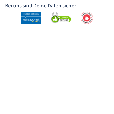
Bei uns sind Deine Daten sicher