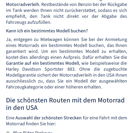
Motorradverleih
. Restbestände von Benzin bei der Rückgabe
im Tank werden Ihnen nicht zurückerstattet, sodass es sich
empfiehlt, den Tank nicht direkt vor der Abgabe des
Fahrzeugs aufzufüllen.
Kann ich ein bestimmtes Modell buchen?
Ja, entgegen zu Mietwagen können Sie bei der Anmietung
eines Motorrads ein bestimmtes Modell buchen, das Ihnen
garantiert wird. Um ein bestimmtes Modell zu erhalten,
kostet dies allerdings einen Aufpreis. Dafür erhalten Sie die
Garantie auf ein bestimmtes Modell
, wie beispielsweise die
Harley Davidson Sportster 883. Ohne die zugebuchte
Modellgarantie sichert der Motorradverleih in den USA Ihnen
ausschliesslich zu, dass Sie ein Modell der ausgewählten
Fahrzeugkategorie oder einer höheren erhalten.
Die schönsten Routen mit dem Motorrad
in den USA
Eine
Auswahl der schönsten Strecken
für eine Fahrt mit dem
Motorrad finden Sie hier: