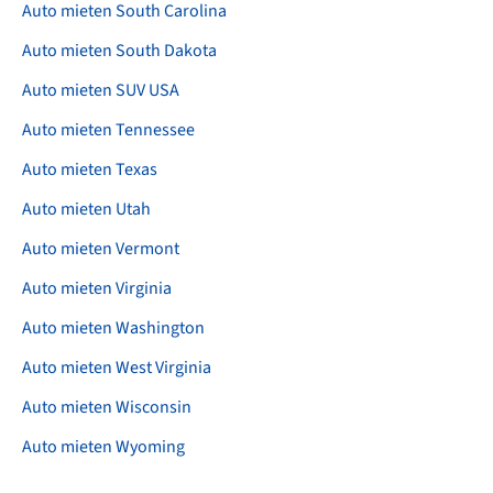
Auto mieten South Carolina
Auto mieten South Dakota
Auto mieten SUV USA
Auto mieten Tennessee
Auto mieten Texas
Auto mieten Utah
Auto mieten Vermont
Auto mieten Virginia
Auto mieten Washington
Auto mieten West Virginia
Auto mieten Wisconsin
Auto mieten Wyoming