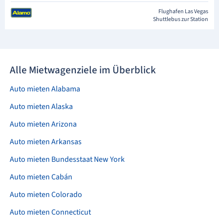
Flughafen Las Vegas
Shuttlebus zur Station
Alle Mietwagenziele im Überblick
Auto mieten Alabama
Auto mieten Alaska
Auto mieten Arizona
Auto mieten Arkansas
Auto mieten Bundesstaat New York
Auto mieten Cabán
Auto mieten Colorado
Auto mieten Connecticut