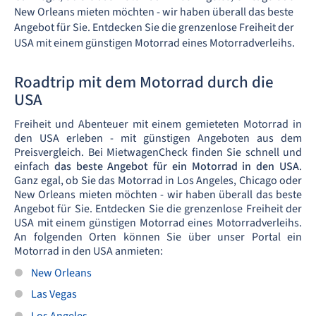
New Orleans mieten möchten - wir haben überall das beste
Angebot für Sie. Entdecken Sie die grenzenlose Freiheit der
USA mit einem günstigen Motorrad eines Motorradverleihs.
Roadtrip mit dem Motorrad durch die
USA
Freiheit und Abenteuer mit einem gemieteten Motorrad in
den USA erleben - mit günstigen Angeboten aus dem
Preisvergleich. Bei MietwagenCheck finden Sie schnell und
einfach
das beste Angebot für ein Motorrad in den USA
.
Ganz egal, ob Sie das Motorrad in Los Angeles, Chicago oder
New Orleans mieten möchten - wir haben überall das beste
Angebot für Sie. Entdecken Sie die grenzenlose Freiheit der
USA mit einem günstigen Motorrad eines Motorradverleihs.
An folgenden Orten können Sie über unser Portal ein
Motorrad in den USA anmieten:
New Orleans
Las Vegas
Los Angeles