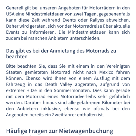
Generell gilt bei unseren Angeboten für Motorrädern in den
USA eine
Mindestmietdauer von zwei Tagen
, gegebenenfalls
kann diese Zeit während Events oder Rallyes abweichen.
Daher wird geraten, sich vor der Motorradreise über aktuelle
Events zu informieren. Die Mindestmietdauer kann sich
zudem bei manchen Anbietern unterschieden.
Das gibt es bei der Anmietung des Motorrads zu
beachten
Bitte beachten Sie, dass Sie mit einem in den Vereinigten
Staaten gemieteten Motorrad nicht nach Mexico fahren
können. Ebenso wird Ihnen von einem Ausflug mit dem
Fahrzeug in das Death Valley abgeraten, aufgrund von
extremer Hitze in den Sommermonaten. Dies kann gerade
mit dem Motorrad eines Motorradverleihs sehr gefährlich
werden. Darüber hinaus sind
alle gefahrenen Kilometer bei
den Anbietern inklusive
, ebenso wie oftmals bei den
Angeboten bereits ein Zweitfahrer enthalten ist.
Häufige Fragen zur Mietwagenbuchung