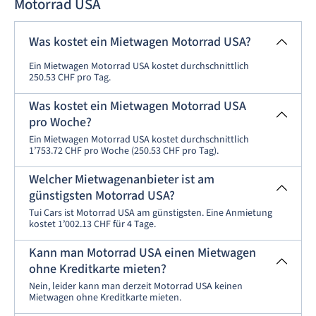
Motorrad USA
Was kostet ein Mietwagen Motorrad USA?
Ein Mietwagen Motorrad USA kostet durchschnittlich
250.53 CHF pro Tag.
Was kostet ein Mietwagen Motorrad USA
pro Woche?
Ein Mietwagen Motorrad USA kostet durchschnittlich
1’753.72 CHF pro Woche (250.53 CHF pro Tag).
Welcher Mietwagenanbieter ist am
günstigsten Motorrad USA?
Tui Cars ist Motorrad USA am günstigsten. Eine Anmietung
kostet 1’002.13 CHF für 4 Tage.
Kann man Motorrad USA einen Mietwagen
ohne Kreditkarte mieten?
Nein, leider kann man derzeit Motorrad USA keinen
Mietwagen ohne Kreditkarte mieten.