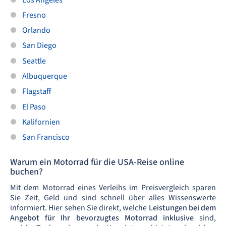
Fresno
Orlando
San Diego
Seattle
Albuquerque
Flagstaff
El Paso
Kalifornien
San Francisco
Warum ein Motorrad für die USA-Reise online
buchen?
Mit dem Motorrad eines Verleihs im Preisvergleich sparen
Sie Zeit, Geld und sind schnell über alles Wissenswerte
informiert. Hier sehen Sie direkt, welche
Leistungen bei dem
Angebot für Ihr bevorzugtes Motorrad inklusive
sind,