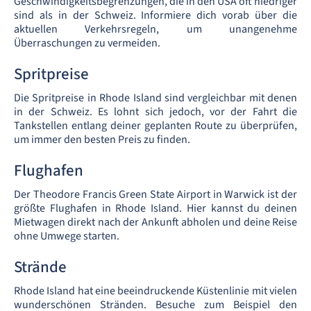
Geschwindigkeitsbegrenzungen, die in den USA oft niedriger
sind als in der Schweiz. Informiere dich vorab über die
aktuellen Verkehrsregeln, um unangenehme
Überraschungen zu vermeiden.
Spritpreise
Die Spritpreise in Rhode Island sind vergleichbar mit denen
in der Schweiz. Es lohnt sich jedoch, vor der Fahrt die
Tankstellen entlang deiner geplanten Route zu überprüfen,
um immer den besten Preis zu finden.
Flughafen
Der Theodore Francis Green State Airport in Warwick ist der
größte Flughafen in Rhode Island. Hier kannst du deinen
Mietwagen direkt nach der Ankunft abholen und deine Reise
ohne Umwege starten.
Strände
Rhode Island hat eine beeindruckende Küstenlinie mit vielen
wunderschönen Stränden. Besuche zum Beispiel den