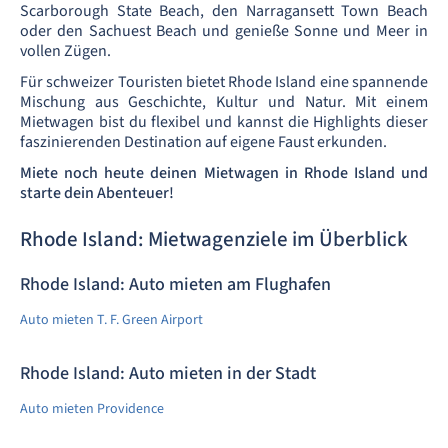
Scarborough State Beach, den Narragansett Town Beach
oder den Sachuest Beach und genieße Sonne und Meer in
vollen Zügen.
Für schweizer Touristen bietet Rhode Island eine spannende
Mischung aus Geschichte, Kultur und Natur. Mit einem
Mietwagen bist du flexibel und kannst die Highlights dieser
faszinierenden Destination auf eigene Faust erkunden.
Miete noch heute deinen Mietwagen in Rhode Island und
starte dein Abenteuer!
Rhode Island: Mietwagenziele im Überblick
Rhode Island: Auto mieten am Flughafen
Auto mieten T. F. Green Airport
Rhode Island: Auto mieten in der Stadt
Auto mieten Providence