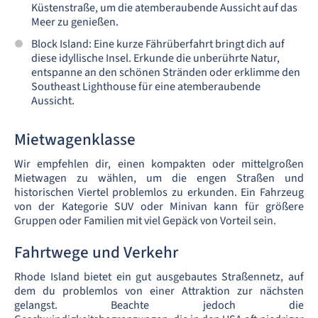
Küstenstraße, um die atemberaubende Aussicht auf das
Meer zu genießen.
Block Island: Eine kurze Fährüberfahrt bringt dich auf
diese idyllische Insel. Erkunde die unberührte Natur,
entspanne an den schönen Stränden oder erklimme den
Southeast Lighthouse für eine atemberaubende
Aussicht.
Mietwagenklasse
Wir empfehlen dir, einen kompakten oder mittelgroßen
Mietwagen zu wählen, um die engen Straßen und
historischen Viertel problemlos zu erkunden. Ein Fahrzeug
von der Kategorie SUV oder Minivan kann für größere
Gruppen oder Familien mit viel Gepäck von Vorteil sein.
Fahrtwege und Verkehr
Rhode Island bietet ein gut ausgebautes Straßennetz, auf
dem du problemlos von einer Attraktion zur nächsten
gelangst. Beachte jedoch die