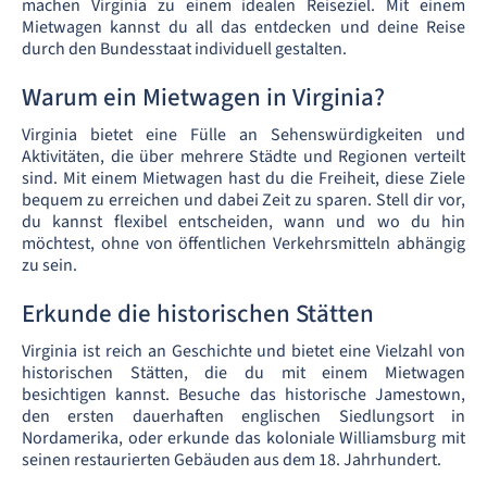
machen Virginia zu einem idealen Reiseziel. Mit einem
Mietwagen kannst du all das entdecken und deine Reise
durch den Bundesstaat individuell gestalten.
Warum ein Mietwagen in Virginia?
Virginia bietet eine Fülle an Sehenswürdigkeiten und
Aktivitäten, die über mehrere Städte und Regionen verteilt
sind. Mit einem Mietwagen hast du die Freiheit, diese Ziele
bequem zu erreichen und dabei Zeit zu sparen. Stell dir vor,
du kannst flexibel entscheiden, wann und wo du hin
möchtest, ohne von öffentlichen Verkehrsmitteln abhängig
zu sein.
Erkunde die historischen Stätten
Virginia ist reich an Geschichte und bietet eine Vielzahl von
historischen Stätten, die du mit einem Mietwagen
besichtigen kannst. Besuche das historische Jamestown,
den ersten dauerhaften englischen Siedlungsort in
Nordamerika, oder erkunde das koloniale Williamsburg mit
seinen restaurierten Gebäuden aus dem 18. Jahrhundert.