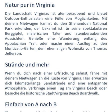
Natur pur in Virginia
Die Landschaft Virginias ist atemberaubend und bietet
Outdoor-Enthusiasten eine Fülle von Möglichkeiten. Mit
deinem Mietwagen kannst du den Shenandoah National
Park erkunden, der bekannt ist für seine spektakulären
Berggipfel, malerischen Täler und atemberaubenden
Aussichten. Genieße eine Wanderung entlang des
Appalachian Trail oder mache einen Ausflug zu den
Monticello-Gärten, dem ehemaligen Wohnsitz von Thomas
Jefferson.
Strände und mehr
Wenn du dich nach einer Erfrischung sehnst, fahre mit
deinem Mietwagen an die Küste von Virginia. Hier erwarten
dich kilometerlange Sandstrände und eine entspannte
Atmosphäre. Verbringe einen Tag am Virginia Beach oder
besuche die historische Stadt Virginia Beach Boardwalk.
Einfach von A nach B