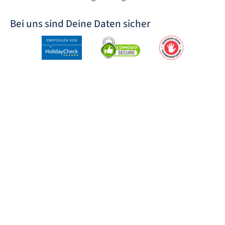
Bei uns sind Deine Daten sicher