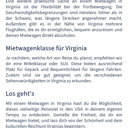
Eine weitere praktische Sache an einem Mietwagen in
Virginia ist die Flexibilität bei der Fortbewegung. Die
Geschwindigkeitsbegrenzungen sind meistens höher als in
der Schweiz, was längere Strecken angenehmer macht.
Außerdem gibt es in der Nähe von Virginia mehrere
Flughäfen, die es dir ermöglichen, bequem anzureisen und
deinen Mietwagen direkt abzuholen.
Mietwagenklasse für Virginia
Je nachdem, welche Art von Reise du planst, empfehlen wir
dir eine Mittelklasse oder SUV. Diese bieten ausreichend
Platz für Gepäck und Bequemlichkeit für längere Fahrten.
Zudem sind sie gut geeignet, um die verschiedenen
Sehenswürdigkeiten in Virginia zu erkunden.
Los geht's
Mit einem Mietwagen in Virginia hast du die Möglichkeit,
dieses vielseitige Reiseziel in den USA in deinem eigenen
Tempo zu entdecken. Genieße die Freiheit, die dir ein
Mietwagen bietet, und lass dich von der Schönheit und dem
kulturellen Reichtum Virginias begeistern.