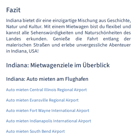
Fazit
Indiana bietet dir eine einzigartige Mischung aus Geschichte,
Natur und Kultur. Mit einem Mietwagen bist du flexibel und
kannst alle Sehenswürdigkeiten und Naturschönheiten des
Landes erkunden. Genieße die Fahrt entlang der
malerischen Straßen und erlebe unvergessliche Abenteuer
in Indiana, USA!
Indiana: Mietwagenziele im Überblick
Indiana: Auto mieten am Flughafen
Auto mieten Central Illinois Regional Airport
Auto mieten Evansville Regional Airport
Auto mieten Fort Wayne International Airport
Auto mieten Indianapolis International Airport
Auto mieten South Bend Airport