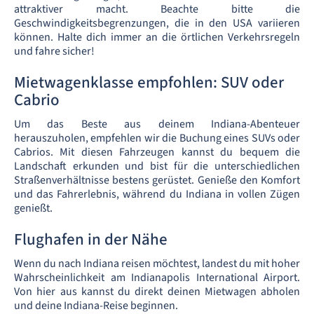
attraktiver macht. Beachte bitte die
Geschwindigkeitsbegrenzungen, die in den USA variieren
können. Halte dich immer an die örtlichen Verkehrsregeln
und fahre sicher!
Mietwagenklasse empfohlen: SUV oder
Cabrio
Um das Beste aus deinem Indiana-Abenteuer
herauszuholen, empfehlen wir die Buchung eines SUVs oder
Cabrios. Mit diesen Fahrzeugen kannst du bequem die
Landschaft erkunden und bist für die unterschiedlichen
Straßenverhältnisse bestens gerüstet. Genieße den Komfort
und das Fahrerlebnis, während du Indiana in vollen Zügen
genießt.
Flughafen in der Nähe
Wenn du nach Indiana reisen möchtest, landest du mit hoher
Wahrscheinlichkeit am Indianapolis International Airport.
Von hier aus kannst du direkt deinen Mietwagen abholen
und deine Indiana-Reise beginnen.