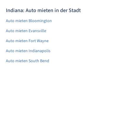
Indiana: Auto mieten in der Stadt
Auto mieten Bloomington
Auto mieten Evansville
Auto mieten Fort Wayne
Auto mieten Indianapolis
Auto mieten South Bend