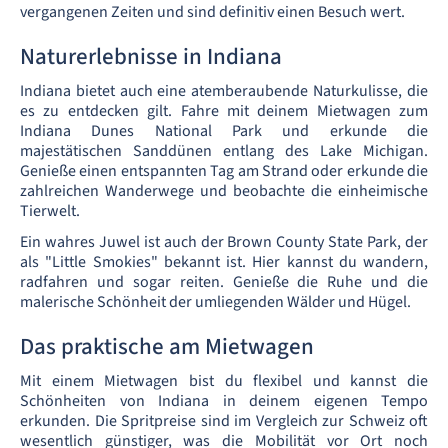
vergangenen Zeiten und sind definitiv einen Besuch wert.
Naturerlebnisse in Indiana
Indiana bietet auch eine atemberaubende Naturkulisse, die
es zu entdecken gilt. Fahre mit deinem Mietwagen zum
Indiana Dunes National Park und erkunde die
majestätischen Sanddünen entlang des Lake Michigan.
Genieße einen entspannten Tag am Strand oder erkunde die
zahlreichen Wanderwege und beobachte die einheimische
Tierwelt.
Ein wahres Juwel ist auch der Brown County State Park, der
als "Little Smokies" bekannt ist. Hier kannst du wandern,
radfahren und sogar reiten. Genieße die Ruhe und die
malerische Schönheit der umliegenden Wälder und Hügel.
Das praktische am Mietwagen
Mit einem Mietwagen bist du flexibel und kannst die
Schönheiten von Indiana in deinem eigenen Tempo
erkunden. Die Spritpreise sind im Vergleich zur Schweiz oft
wesentlich günstiger, was die Mobilität vor Ort noch