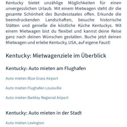
Kentucky bietet unzählige Möglichkeiten für einen
unvergesslichen Urlaub. Mit einem Mietwagen steht dir die
gesamte Schönheit des Bundesstaates offen. Erkunde die
beeindruckenden Landschaften, besuche historische
Stätten und genieße die köstliche Küche Kentuckys. Mit
einem Mietwagen bist du flexibel und kannst deine Reise
ganz nach deinen Wünschen gestalten. Buche jetzt deinen
Mietwagen und erlebe Kentucky, USA, auf eigene Faust!
Kentucky: Mietwagenziele im Überblick
Kentucky: Auto mieten am Flughafen
Auto mieten Blue Grass Airport
Auto mieten Flughafen Louisville
Auto mieten Barkley Regional Airport
Kentucky: Auto mieten in der Stadt
Auto mieten Lexington