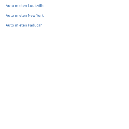
Auto mieten Louisville
Auto mieten New York
Auto mieten Paducah