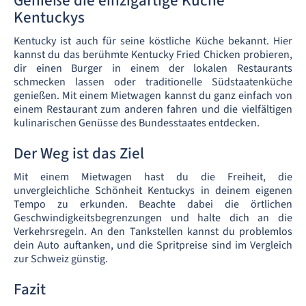
Genieße die einzigartige Küche
Kentuckys
Kentucky ist auch für seine köstliche Küche bekannt. Hier
kannst du das berühmte Kentucky Fried Chicken probieren,
dir einen Burger in einem der lokalen Restaurants
schmecken lassen oder traditionelle Südstaatenküche
genießen. Mit einem Mietwagen kannst du ganz einfach von
einem Restaurant zum anderen fahren und die vielfältigen
kulinarischen Genüsse des Bundesstaates entdecken.
Der Weg ist das Ziel
Mit einem Mietwagen hast du die Freiheit, die
unvergleichliche Schönheit Kentuckys in deinem eigenen
Tempo zu erkunden. Beachte dabei die örtlichen
Geschwindigkeitsbegrenzungen und halte dich an die
Verkehrsregeln. An den Tankstellen kannst du problemlos
dein Auto auftanken, und die Spritpreise sind im Vergleich
zur Schweiz günstig.
Fazit