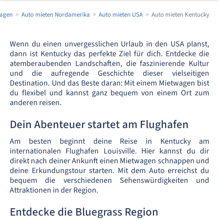
wagen
Auto mieten Nordamerika
Auto mieten USA
Auto mieten Kentucky
Wenn du einen unvergesslichen Urlaub in den USA planst,
dann ist Kentucky das perfekte Ziel für dich. Entdecke die
atemberaubenden Landschaften, die faszinierende Kultur
und die aufregende Geschichte dieser vielseitigen
Destination. Und das Beste daran: Mit einem Mietwagen bist
du flexibel und kannst ganz bequem von einem Ort zum
anderen reisen.
Dein Abenteuer startet am Flughafen
Am besten beginnt deine Reise in Kentucky am
internationalen Flughafen Louisville. Hier kannst du dir
direkt nach deiner Ankunft einen Mietwagen schnappen und
deine Erkundungstour starten. Mit dem Auto erreichst du
bequem die verschiedenen Sehenswürdigkeiten und
Attraktionen in der Region.
Entdecke die Bluegrass Region