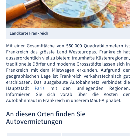
Landkarte Frankreich
Mit einer Gesamtfläche von 550.000 Quadratkilometern ist
Frankreich das grösste Land Westeuropas. Frankreich hat
ausserordentlich viel zu bieten: traumhafte Küstenregionen,
traditionelle Dörfer und moderne Grossstädte lassen sich in
Frankreich mit dem Mietwagen erkunden. Aufgrund der
geographischen Lage ist Frankreich verkehrstechnisch gut
erschlossen. Das ausgebaute Autobahnnetz verbindet die
Hauptstadt
Paris
mit den umliegenden Regionen.
Informieren Sie sich vorab über die Kosten der
Autobahnmaut in Frankreich in unserem Maut-Alphabet.
An diesen Orten finden Sie
Autovermietungen