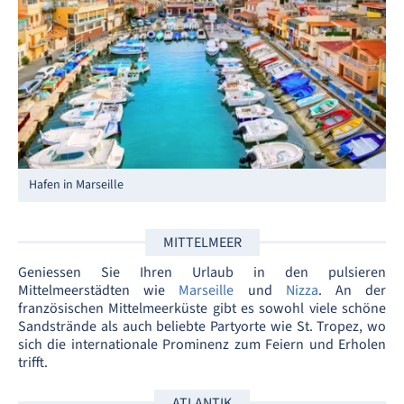
Hafen in Marseille
MITTELMEER
Geniessen Sie Ihren Urlaub in den pulsieren
Mittelmeerstädten wie
Marseille
und
Nizza
. An der
französischen Mittelmeerküste gibt es sowohl viele schöne
Sandstrände als auch beliebte Partyorte wie St. Tropez, wo
sich die internationale Prominenz zum Feiern und Erholen
trifft.
ATLANTIK