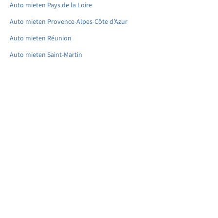
Auto mieten Pays de la Loire
Auto mieten Provence-Alpes-Côte d’Azur
Auto mieten Réunion
Auto mieten Saint-Martin