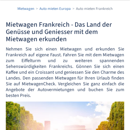
Mietwagen
Auto mieten Europa
Auto mieten Frankreich
Mietwagen Frankreich - Das Land der
Genüsse und Geniesser mit dem
Mietwagen erkunden
Nehmen Sie sich einen Mietwagen und erkunden Sie
Frankreich auf eigene Faust. Fahren Sie mit dem Mietwagen
zum Eiffelturm und zu weiteren spannenden
Sehenswürdigkeiten Frankreichs. Gönnen Sie sich einen
Kaffee und ein Croissant und geniessen Sie den Charme des
Landes. Den passenden Mietwagen für Ihren Urlaub finden
Sie auf MietwagenCheck. Vergleichen Sie ganz einfach die
Angebote der Autovermietungen und buchen Sie zum
besten Preis.