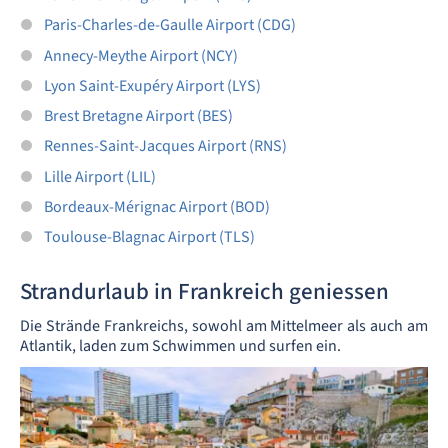
Paris-Charles-de-Gaulle Airport (CDG)
Annecy-Meythe Airport (NCY)
Lyon Saint-Exupéry Airport (LYS)
Brest Bretagne Airport (BES)
Rennes-Saint-Jacques Airport (RNS)
Lille Airport (LIL)
Bordeaux-Mérignac Airport (BOD)
Toulouse-Blagnac Airport (TLS)
Strandurlaub in Frankreich geniessen
Die Strände Frankreichs, sowohl am Mittelmeer als auch am
Atlantik, laden zum Schwimmen und surfen ein.