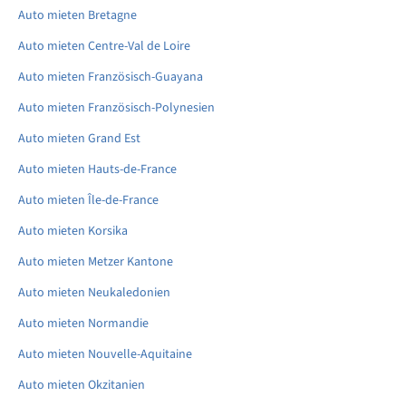
Auto mieten Bretagne
Auto mieten Centre-Val de Loire
Auto mieten Französisch-Guayana
Auto mieten Französisch-Polynesien
Auto mieten Grand Est
Auto mieten Hauts-de-France
Auto mieten Île-de-France
Auto mieten Korsika
Auto mieten Metzer Kantone
Auto mieten Neukaledonien
Auto mieten Normandie
Auto mieten Nouvelle-Aquitaine
Auto mieten Okzitanien