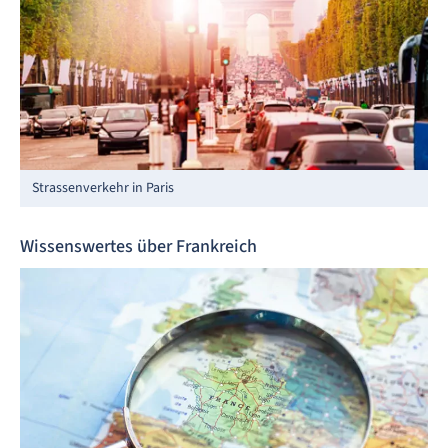
Strassenverkehr in Paris
Wissenswertes über Frankreich