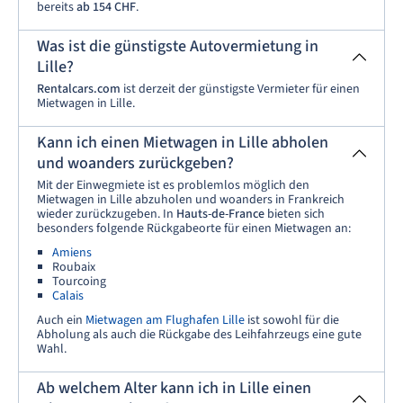
bereits
ab
154 CHF
.
Was ist die günstigste Autovermietung in
Lille?
Rentalcars.com
ist derzeit der günstigste Vermieter für einen
Mietwagen in Lille.
Kann ich einen Mietwagen in Lille abholen
und woanders zurückgeben?
Mit der Einwegmiete ist es problemlos möglich den
Mietwagen in Lille abzuholen und woanders in Frankreich
wieder zurückzugeben. In
Hauts-de-France
bieten sich
besonders folgende Rückgabeorte für einen Mietwagen an:
Amiens
Roubaix
Tourcoing
Calais
Auch ein
Mietwagen am Flughafen Lille
ist sowohl für die
Abholung als auch die Rückgabe des Leihfahrzeugs eine gute
Wahl.
Ab welchem Alter kann ich in Lille einen