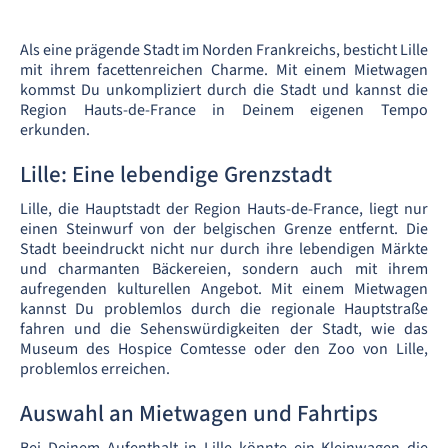
Als eine prägende Stadt im Norden Frankreichs, besticht Lille
mit ihrem facettenreichen Charme. Mit einem Mietwagen
kommst Du unkompliziert durch die Stadt und kannst die
Region Hauts-de-France in Deinem eigenen Tempo
erkunden.
Lille: Eine lebendige Grenzstadt
Lille, die Hauptstadt der Region Hauts-de-France, liegt nur
einen Steinwurf von der belgischen Grenze entfernt. Die
Stadt beeindruckt nicht nur durch ihre lebendigen Märkte
und charmanten Bäckereien, sondern auch mit ihrem
aufregenden kulturellen Angebot. Mit einem Mietwagen
kannst Du problemlos durch die regionale Hauptstraße
fahren und die Sehenswürdigkeiten der Stadt, wie das
Museum des Hospice Comtesse oder den Zoo von Lille,
problemlos erreichen.
Auswahl an Mietwagen und Fahrtips