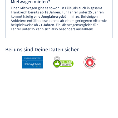
Mietwagen mieten?
Einen Mietwagen gibt es sowohl in Lille, als auch in gesamt
Frankreich bereits
ab 18 Jahren
. Für Fahrer unter 25 Jahren
kommt häufig eine
Jungfahrergebühr
hinzu. Bei einigen
Anbietern entfällt diese bereits ab einem geringeren Alter wie
beispielsweise
ab 21 Jahren
. Ein Mietwagenvergleich für
Fahrer unter 25 kann sich also besonders auszahlen!
Bei uns sind Deine Daten sicher