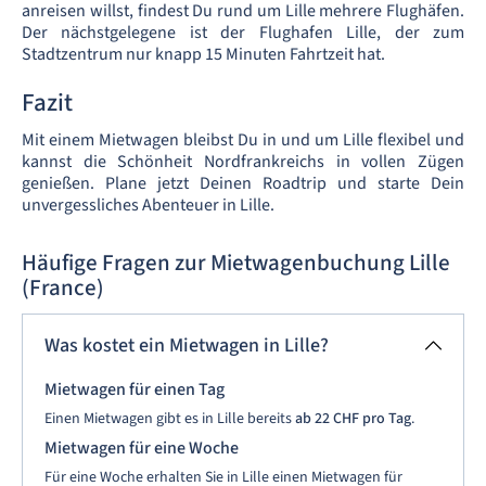
anreisen willst, findest Du rund um Lille mehrere Flughäfen.
Der nächstgelegene ist der Flughafen Lille, der zum
Stadtzentrum nur knapp 15 Minuten Fahrtzeit hat.
Fazit
Mit einem Mietwagen bleibst Du in und um Lille flexibel und
kannst die Schönheit Nordfrankreichs in vollen Zügen
genießen. Plane jetzt Deinen Roadtrip und starte Dein
unvergessliches Abenteuer in Lille.
Häufige Fragen zur Mietwagenbuchung Lille
(France)
Was kostet ein Mietwagen in Lille?
Mietwagen für einen Tag
Einen Mietwagen gibt es in Lille bereits
ab
22 CHF
pro Tag
.
Mietwagen für eine Woche
Für eine Woche erhalten Sie in Lille einen Mietwagen für