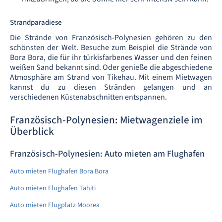
Strandparadiese
Die Strände von Französisch-Polynesien gehören zu den
schönsten der Welt. Besuche zum Beispiel die Strände von
Bora Bora, die für ihr türkisfarbenes Wasser und den feinen
weißen Sand bekannt sind. Oder genieße die abgeschiedene
Atmosphäre am Strand von Tikehau. Mit einem Mietwagen
kannst du zu diesen Stränden gelangen und an
verschiedenen Küstenabschnitten entspannen.
Französisch-Polynesien: Mietwagenziele im
Überblick
Französisch-Polynesien: Auto mieten am Flughafen
Auto mieten Flughafen Bora Bora
Auto mieten Flughafen Tahiti
Auto mieten Flugplatz Moorea