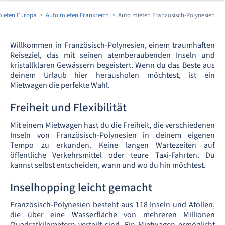
mieten Europa
Auto mieten Frankreich
Auto mieten Französisch-Polynesien
Willkommen in Französisch-Polynesien, einem traumhaften
Reiseziel, das mit seinen atemberaubenden Inseln und
kristallklaren Gewässern begeistert. Wenn du das Beste aus
deinem Urlaub hier herausholen möchtest, ist ein
Mietwagen die perfekte Wahl.
Freiheit und Flexibilität
Mit einem Mietwagen hast du die Freiheit, die verschiedenen
Inseln von Französisch-Polynesien in deinem eigenen
Tempo zu erkunden. Keine langen Wartezeiten auf
öffentliche Verkehrsmittel oder teure Taxi-Fahrten. Du
kannst selbst entscheiden, wann und wo du hin möchtest.
Inselhopping leicht gemacht
Französisch-Polynesien besteht aus 118 Inseln und Atollen,
die über eine Wasserfläche von mehreren Millionen