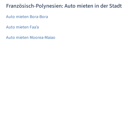
Französisch-Polynesien: Auto mieten in der Stadt
Auto mieten Bora-Bora
Auto mieten Faa’a
Auto mieten Moorea-Maiao