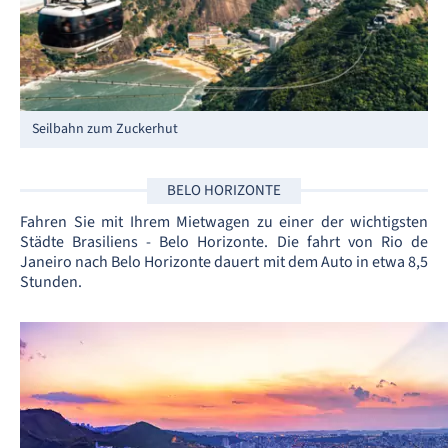
Seilbahn zum Zuckerhut
BELO HORIZONTE
Fahren Sie mit Ihrem Mietwagen zu einer der wichtigsten
Städte Brasiliens - Belo Horizonte. Die fahrt von Rio de
Janeiro nach Belo Horizonte dauert mit dem Auto in etwa 8,5
Stunden.