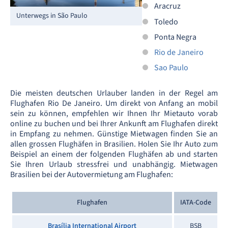
Aracruz
Unterwegs in São Paulo
Toledo
Ponta Negra
Rio de Janeiro
Sao Paulo
Die meisten deutschen Urlauber landen in der Regel am
Flughafen Rio De Janeiro. Um direkt von Anfang an mobil
sein zu können, empfehlen wir Ihnen Ihr Mietauto vorab
online zu buchen und bei Ihrer Ankunft am Flughafen direkt
in Empfang zu nehmen. Günstige Mietwagen finden Sie an
allen grossen Flughäfen in Brasilien. Holen Sie Ihr Auto zum
Beispiel an einem der folgenden Flughäfen ab und starten
Sie Ihren Urlaub stressfrei und unabhängig. Mietwagen
Brasilien bei der Autovermietung am Flughafen:
Flughafen
IATA-Code
Brasília International Airport
BSB