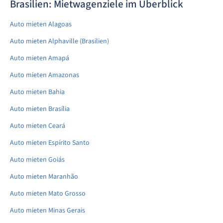
Brasilien: Mietwagenziele im Überblick
Auto mieten Alagoas
Auto mieten Alphaville (Brasilien)
Auto mieten Amapá
Auto mieten Amazonas
Auto mieten Bahia
Auto mieten Brasília
Auto mieten Ceará
Auto mieten Espírito Santo
Auto mieten Goiás
Auto mieten Maranhão
Auto mieten Mato Grosso
Auto mieten Minas Gerais