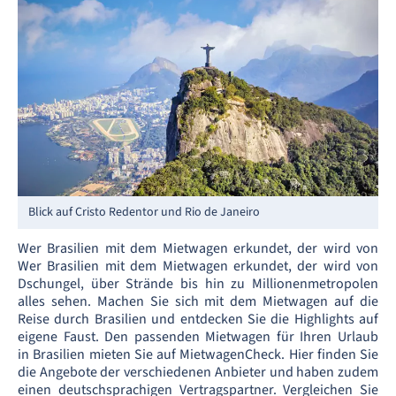
Blick auf Cristo Redentor und Rio de Janeiro
Wer Brasilien mit dem Mietwagen erkundet, der wird von
Wer Brasilien mit dem Mietwagen erkundet, der wird von
Dschungel, über Strände bis hin zu Millionenmetropolen
alles sehen. Machen Sie sich mit dem Mietwagen auf die
Reise durch Brasilien und entdecken Sie die Highlights auf
eigene Faust. Den passenden Mietwagen für Ihren Urlaub
in Brasilien mieten Sie auf MietwagenCheck. Hier finden Sie
die Angebote der verschiedenen Anbieter und haben zudem
einen deutschsprachigen Vertragspartner. Vergleichen Sie