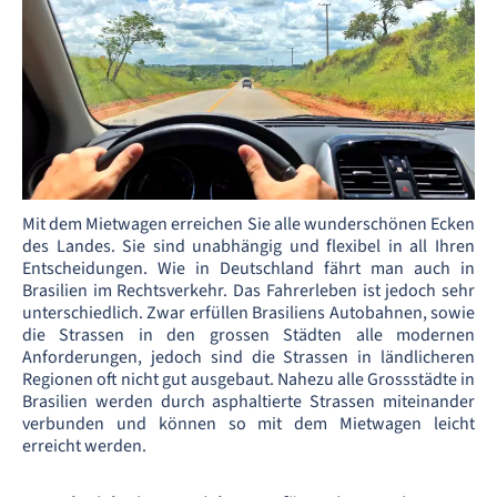
Mit dem Mietwagen erreichen Sie alle wunderschönen Ecken
des Landes. Sie sind unabhängig und flexibel in all Ihren
Entscheidungen. Wie in Deutschland fährt man auch in
Brasilien im Rechtsverkehr. Das Fahrerleben ist jedoch sehr
unterschiedlich. Zwar erfüllen Brasiliens Autobahnen, sowie
die Strassen in den grossen Städten alle modernen
Anforderungen, jedoch sind die Strassen in ländlicheren
Regionen oft nicht gut ausgebaut. Nahezu alle Grossstädte in
Brasilien werden durch asphaltierte Strassen miteinander
verbunden und können so mit dem Mietwagen leicht
erreicht werden.