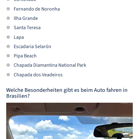
Fernando de Noronha
Ilha Grande
Santa Teresa
Lapa
Escadaria Selarón
Pipa Beach
Chapada Diamantina National Park
Chapada dos Veadeiros
Welche Besonderheiten gibt es beim Auto fahren in
Brasilien?