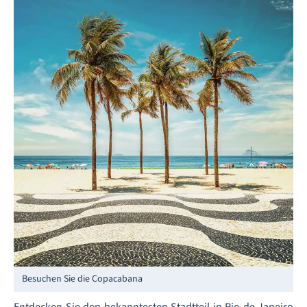
Besuchen Sie die Copacabana