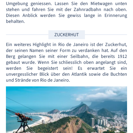
Umgebung geniessen. Lassen Sie den Mietwagen unten
stehen und fahren Sie mit der Zahnradbahn nach oben.
Diesen Anblick werden Sie gewiss lange in Erinnerung
behalten.
ZUCKERHUT
Ein weiteres Highlight in Rio de Janeiro ist der Zuckerhut,
der seinen Namen seiner Form zu verdanken hat. Auf den
Berg gelangen Sie mit einer Seilbahn, die bereits 1912
gebaut wurde. Wenn Sie schliesslich oben angelangt sind,
werden Sie begeistert sein! Es erwartet Sie ein
unvergesslicher Blick über den Atlantik sowie die Buchten
und Strände von Rio de Janeiro.