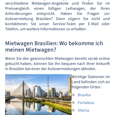
verschiedene Mietwagen-Angebote und finden Sie im
Preisvergleich einen billigen Leihwagen, der Ihren
Anforderungen entspricht. Haben Sie Fragen zur
Autovermietung Brasilien? Dann zögern Sie nicht und
kontaktieren Sie unser Service-Team per E-Mail oder
Telefon, um weitere Informationen zu erhalten.
Mietwagen Brasilien: Wo bekomme ich
meinen Mietwagen?
Wenn Sie den gewünschten Mietwagen bereits vorab online
gebucht haben, können Sie Ihn bequem nach Ihrer Ankunft
in Brasilien bei einer der Autovermietungen abholen.
Wichtige Stationen im
Land befinden sich an
folgenden Orten:
Brasília
Fortaleza
Vitoria