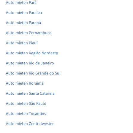
Auto mieten Pará
Auto mieten Paraíba
Auto mieten Paraná
Auto mieten Pernambuco
Auto mieten Piauí
Auto mieten Região Nordeste
Auto mieten Rio de Janeiro
Auto mieten Rio Grande do Sul
Auto mieten Roraima
Auto mieten Santa Catarina
Auto mieten São Paulo
Auto mieten Tocantins
Auto mieten Zentralwesten