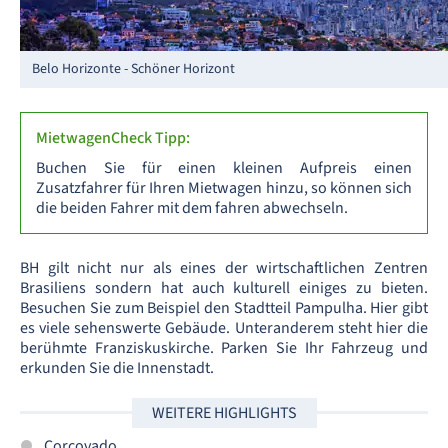
Belo Horizonte - Schöner Horizont
MietwagenCheck Tipp:
Buchen Sie für einen kleinen Aufpreis einen
Zusatzfahrer für Ihren Mietwagen hinzu, so können sich
die beiden Fahrer mit dem fahren abwechseln.
BH gilt nicht nur als eines der wirtschaftlichen Zentren
Brasiliens sondern hat auch kulturell einiges zu bieten.
Besuchen Sie zum Beispiel den Stadtteil Pampulha. Hier gibt
es viele sehenswerte Gebäude. Unteranderem steht hier die
berühmte Franziskuskirche. Parken Sie Ihr Fahrzeug und
erkunden Sie die Innenstadt.
WEITERE HIGHLIGHTS
Corcovado