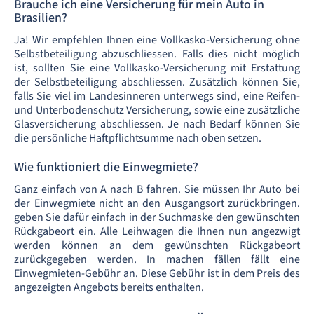
Brauche ich eine Versicherung für mein Auto in
Brasilien?
Ja! Wir empfehlen Ihnen eine Vollkasko-Versicherung ohne
Selbstbeteiligung abzuschliessen. Falls dies nicht möglich
ist, sollten Sie eine Vollkasko-Versicherung mit Erstattung
der Selbstbeteiligung abschliessen. Zusätzlich können Sie,
falls Sie viel im Landesinneren unterwegs sind, eine Reifen-
und Unterbodenschutz Versicherung, sowie eine zusätzliche
Glasversicherung abschliessen. Je nach Bedarf können Sie
die persönliche Haftpflichtsumme nach oben setzen.
Wie funktioniert die Einwegmiete?
Ganz einfach von A nach B fahren. Sie müssen Ihr Auto bei
der Einwegmiete nicht an den Ausgangsort zurückbringen.
geben Sie dafür einfach in der Suchmaske den gewünschten
Rückgabeort ein. Alle Leihwagen die Ihnen nun angezwigt
werden können an dem gewünschten Rückgabeort
zurückgegeben werden. In machen fällen fällt eine
Einwegmieten-Gebühr an. Diese Gebühr ist in dem Preis des
angezeigten Angebots bereits enthalten.