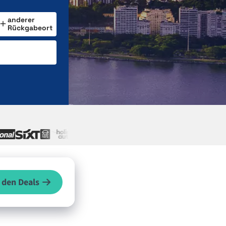
anderer
Rückgabeort
 den Deals