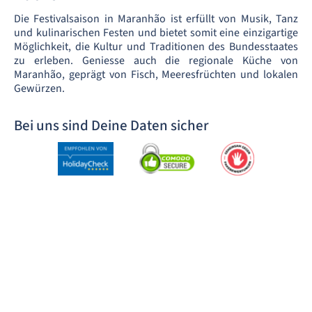
Die Festivalsaison in Maranhão ist erfüllt von Musik, Tanz
und kulinarischen Festen und bietet somit eine einzigartige
Möglichkeit, die Kultur und Traditionen des Bundesstaates
zu erleben. Geniesse auch die regionale Küche von
Maranhão, geprägt von Fisch, Meeresfrüchten und lokalen
Gewürzen.
Bei uns sind Deine Daten sicher