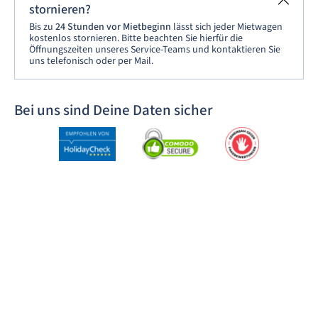
stornieren?
Bis zu
24 Stunden vor Mietbeginn
lässt sich jeder Mietwagen
kostenlos stornieren. Bitte beachten Sie hierfür die
Öffnungszeiten unseres Service-Teams und kontaktieren Sie
uns telefonisch oder per Mail.
Bei uns sind Deine Daten sicher