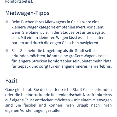
komfortabel ist.
Mietwagen-Tipps
Beim Buchen Ihres Mietwagens in Calais wäre eine
kleinere Wagenkategorie empfehlenswert, vor allem,
wenn Sie planen, viel in der Stadt selbst unterwegs zu
sein. Mit einem kleineren Wagen lässt es sich leichter
parken und durch die engen Gässchen navigieren.
Falls Sie mehr die Umgebung als die Stadt selbst
erkunden möchten, könnte eine größere Wagenklasse
für längere Strecken komfortabler sein, bietet mehr Platz
für Gepäck und sorgt für ein angenehmeres Fahrerlebnis.
Fazit
Ganz gleich, ob Sie die facettenreiche Stadt Calais erkunden
oder die beeindruckende Küstenlandschaft Nordfrankreichs
auf eigene Faust entdecken möchten – mit einem Mietwagen
sind Sie flexibel und können Ihren Urlaub nach Ihren
eigenen Vorstellungen gestalten.