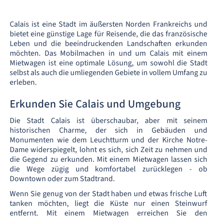
Calais ist eine Stadt im äußersten Norden Frankreichs und
bietet eine günstige Lage für Reisende, die das französische
Leben und die beeindruckenden Landschaften erkunden
möchten. Das Mobilmachen in und um Calais mit einem
Mietwagen ist eine optimale Lösung, um sowohl die Stadt
selbst als auch die umliegenden Gebiete in vollem Umfang zu
erleben.
Erkunden Sie Calais und Umgebung
Die Stadt Calais ist überschaubar, aber mit seinem
historischen Charme, der sich in Gebäuden und
Monumenten wie dem Leuchtturm und der Kirche Notre-
Dame widerspiegelt, lohnt es sich, sich Zeit zu nehmen und
die Gegend zu erkunden. Mit einem Mietwagen lassen sich
die Wege zügig und komfortabel zurücklegen - ob
Downtown oder zum Stadtrand.
Wenn Sie genug von der Stadt haben und etwas frische Luft
tanken möchten, liegt die Küste nur einen Steinwurf
entfernt. Mit einem Mietwagen erreichen Sie den