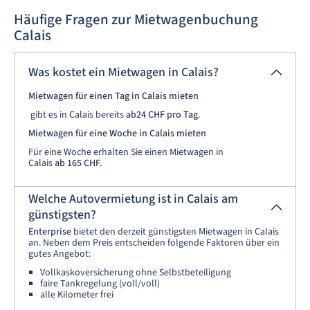
Häufige Fragen zur Mietwagenbuchung
Calais
Was kostet ein Mietwagen in Calais?
Mietwagen für einen Tag in Calais mieten
gibt es in Calais bereits
ab24 CHF pro Tag
.
Mietwagen für eine Woche in Calais mieten
Für eine Woche erhalten Sie einen Mietwagen in
Calais
ab
165 CHF.
Welche Autovermietung ist in Calais am
günstigsten?
Enterprise
bietet den derzeit günstigsten Mietwagen in Calais
an. Neben dem Preis entscheiden folgende Faktoren über ein
gutes Angebot:
Vollkaskoversicherung ohne Selbstbeteiligung
faire Tankregelung (voll/voll)
alle Kilometer frei