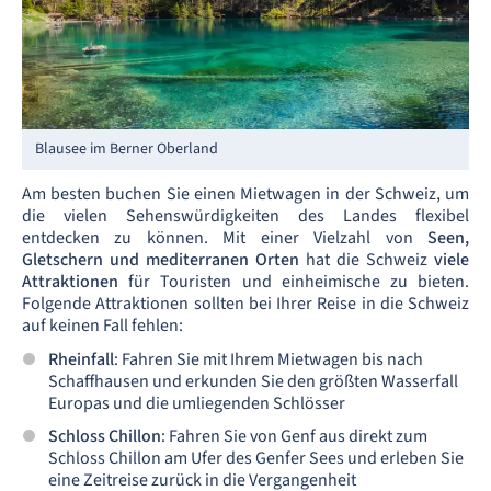
Blausee im Berner Oberland
Am besten buchen Sie einen Mietwagen in der Schweiz, um
die vielen Sehenswürdigkeiten des Landes flexibel
entdecken zu können. Mit einer Vielzahl von
Seen,
Gletschern und mediterranen Orten
hat die Schweiz
viele
Attraktionen
für Touristen und einheimische zu bieten.
Folgende Attraktionen sollten bei Ihrer Reise in die Schweiz
auf keinen Fall fehlen:
Rheinfall
: Fahren Sie mit Ihrem Mietwagen bis nach
Schaffhausen und erkunden Sie den größten Wasserfall
Europas und die umliegenden Schlösser
Schloss Chillon
: Fahren Sie von Genf aus direkt zum
Schloss Chillon am Ufer des Genfer Sees und erleben Sie
eine Zeitreise zurück in die Vergangenheit