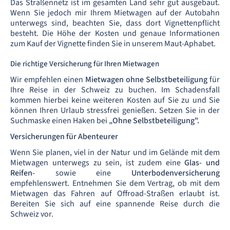
Das Straßennetz ist im gesamten Land sehr gut ausgebaut.
Wenn Sie jedoch mir Ihrem Mietwagen auf der Autobahn
unterwegs sind, beachten Sie, dass dort Vignettenpflicht
besteht. Die Höhe der Kosten und genaue Informationen
zum Kauf der Vignette finden Sie in unserem Maut-Aphabet.
Die richtige Versicherung für Ihren Mietwagen
Wir empfehlen einen
Mietwagen ohne Selbstbeteiligung
für
Ihre Reise in der Schweiz zu buchen. Im Schadensfall
kommen hierbei keine weiteren Kosten auf Sie zu und Sie
können Ihren Urlaub stressfrei genießen. Setzen Sie in der
Suchmaske einen Haken bei
„Ohne Selbstbeteiligung".
Versicherungen für Abenteurer
Wenn Sie planen, viel in der Natur und im Gelände mit dem
Mietwagen unterwegs zu sein, ist zudem eine
Glas- und
Reifen-
sowie eine
Unterbodenversicherung
empfehlenswert. Entnehmen Sie dem Vertrag, ob mit dem
Mietwagen das Fahren auf Offroad-Straßen erlaubt ist.
Bereiten Sie sich auf eine spannende Reise durch die
Schweiz vor.