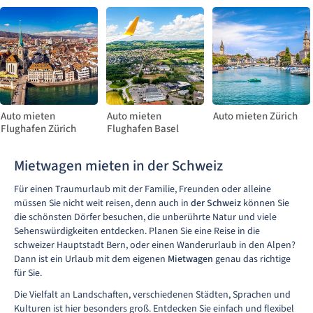
Auto mieten
Auto mieten
Auto mieten Zürich
Flughafen Zürich
Flughafen Basel
Mietwagen mieten in der Schweiz
Für einen Traumurlaub mit der Familie, Freunden oder alleine
müssen Sie nicht weit reisen, denn auch in
der Schweiz
können Sie
die schönsten Dörfer besuchen, die unberührte Natur und viele
Sehenswürdigkeiten entdecken. Planen Sie eine Reise in die
schweizer Hauptstadt Bern, oder einen Wanderurlaub in den Alpen?
Dann ist ein Urlaub mit dem eigenen
Mietwagen
genau das richtige
für Sie.
Die Vielfalt an Landschaften, verschiedenen Städten, Sprachen und
Kulturen ist hier besonders groß. Entdecken Sie einfach und flexibel