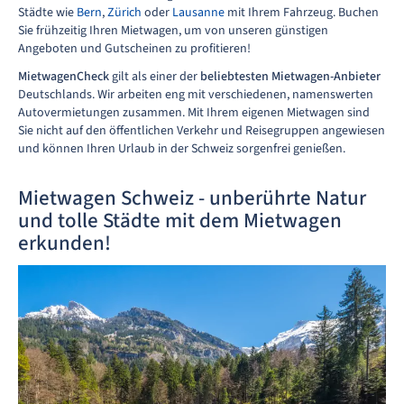
Städte wie
Bern
,
Zürich
oder
Lausanne
mit Ihrem Fahrzeug. Buchen
Sie frühzeitig Ihren Mietwagen, um von unseren günstigen
Angeboten und Gutscheinen zu profitieren!
MietwagenCheck
gilt als einer der
beliebtesten Mietwagen-Anbieter
Deutschlands. Wir arbeiten eng mit verschiedenen, namenswerten
Autovermietungen zusammen. Mit Ihrem eigenen Mietwagen sind
Sie nicht auf den öffentlichen Verkehr und Reisegruppen angewiesen
und können Ihren Urlaub in der Schweiz sorgenfrei genießen.
Mietwagen Schweiz - unberührte Natur
und tolle Städte mit dem Mietwagen
erkunden!