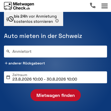
bis 24h
vor Anmietung
kostenlos stornieren
Auto mieten in der Schweiz
Anmietort
anderer Rückgabeort
Zeitraum
Mietwagen finden