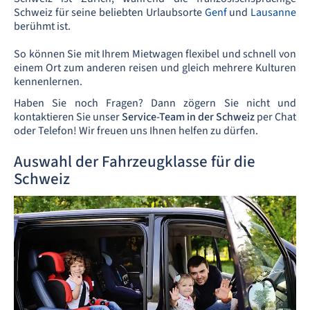
Schweiz für seine beliebten Urlaubsorte
Genf
und
Lausanne
berühmt ist.
So können Sie mit Ihrem Mietwagen flexibel und schnell von
einem Ort zum anderen reisen und gleich mehrere Kulturen
kennenlernen.
Haben Sie noch Fragen? Dann zögern Sie nicht und
kontaktieren Sie unser
Service-Team in der Schweiz
per Chat
oder Telefon! Wir freuen uns Ihnen helfen zu dürfen.
Auswahl der Fahrzeugklasse für die
Schweiz