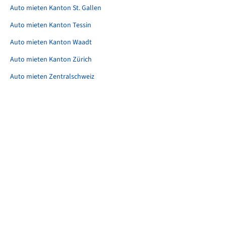
Auto mieten Kanton St. Gallen
Auto mieten Kanton Tessin
Auto mieten Kanton Waadt
Auto mieten Kanton Zürich
Auto mieten Zentralschweiz