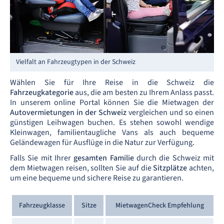
Vielfalt an Fahrzeugtypen in der Schweiz
Wählen Sie für Ihre Reise in die Schweiz die
Fahrzeugkategorie
aus, die am besten zu Ihrem Anlass passt.
In unserem online Portal können Sie die Mietwagen der
Autovermietungen in der Schweiz
vergleichen und so einen
günstigen Leihwagen buchen. Es stehen sowohl wendige
Kleinwagen, familientaugliche Vans als auch bequeme
Geländewagen für Ausflüge in die Natur zur Verfügung.
Falls Sie mit Ihrer
gesamten Familie
durch die Schweiz mit
dem Mietwagen reisen, sollten Sie auf die
Sitzplätze
achten,
um eine bequeme und sichere Reise zu garantieren.
Fahrzeugklasse
Sitze
MietwagenCheck Empfehlung