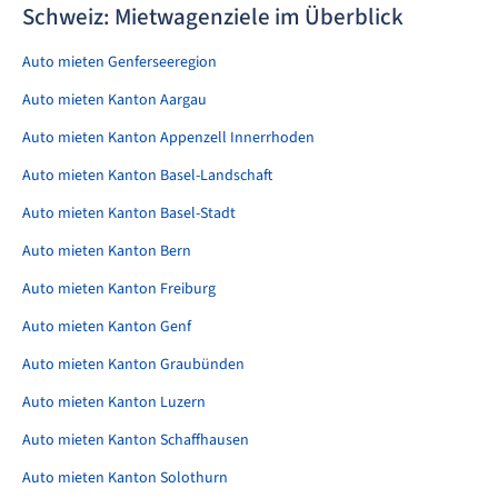
Schweiz: Mietwagenziele im Überblick
Auto mieten Genferseeregion
Auto mieten Kanton Aargau
Auto mieten Kanton Appenzell Innerrhoden
Auto mieten Kanton Basel-Landschaft
Auto mieten Kanton Basel-Stadt
Auto mieten Kanton Bern
Auto mieten Kanton Freiburg
Auto mieten Kanton Genf
Auto mieten Kanton Graubünden
Auto mieten Kanton Luzern
Auto mieten Kanton Schaffhausen
Auto mieten Kanton Solothurn