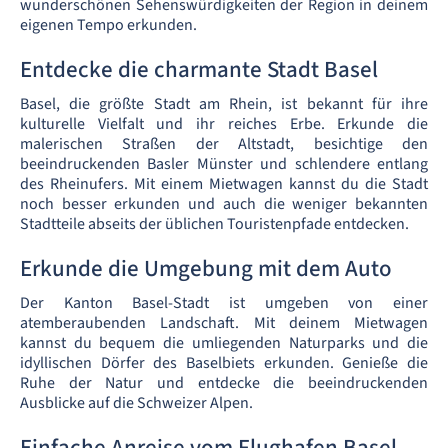
wunderschönen Sehenswürdigkeiten der Region in deinem
eigenen Tempo erkunden.
Entdecke die charmante Stadt Basel
Basel, die größte Stadt am Rhein, ist bekannt für ihre
kulturelle Vielfalt und ihr reiches Erbe. Erkunde die
malerischen Straßen der Altstadt, besichtige den
beeindruckenden Basler Münster und schlendere entlang
des Rheinufers. Mit einem Mietwagen kannst du die Stadt
noch besser erkunden und auch die weniger bekannten
Stadtteile abseits der üblichen Touristenpfade entdecken.
Erkunde die Umgebung mit dem Auto
Der Kanton Basel-Stadt ist umgeben von einer
atemberaubenden Landschaft. Mit deinem Mietwagen
kannst du bequem die umliegenden Naturparks und die
idyllischen Dörfer des Baselbiets erkunden. Genieße die
Ruhe der Natur und entdecke die beeindruckenden
Ausblicke auf die Schweizer Alpen.
Einfache Anreise vom Flughafen Basel-