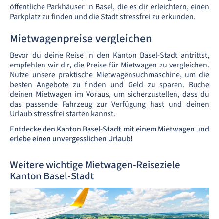
öffentliche Parkhäuser in Basel, die es dir erleichtern, einen
Parkplatz zu finden und die Stadt stressfrei zu erkunden.
Mietwagenpreise vergleichen
Bevor du deine Reise in den Kanton Basel-Stadt antrittst,
empfehlen wir dir, die Preise für Mietwagen zu vergleichen.
Nutze unsere praktische Mietwagensuchmaschine, um die
besten Angebote zu finden und Geld zu sparen. Buche
deinen Mietwagen im Voraus, um sicherzustellen, dass du
das passende Fahrzeug zur Verfügung hast und deinen
Urlaub stressfrei starten kannst.
Entdecke den Kanton Basel-Stadt mit einem Mietwagen und
erlebe einen unvergesslichen Urlaub!
Weitere wichtige Mietwagen-Reiseziele
Kanton Basel-Stadt