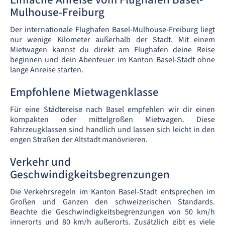
Mulhouse-Freiburg
Der internationale Flughafen Basel-Mulhouse-Freiburg liegt
nur wenige Kilometer außerhalb der Stadt. Mit einem
Mietwagen kannst du direkt am Flughafen deine Reise
beginnen und dein Abenteuer im Kanton Basel-Stadt ohne
lange Anreise starten.
Empfohlene Mietwagenklasse
Für eine Städtereise nach Basel empfehlen wir dir einen
kompakten oder mittelgroßen Mietwagen. Diese
Fahrzeugklassen sind handlich und lassen sich leicht in den
engen Straßen der Altstadt manövrieren.
Verkehr und
Geschwindigkeitsbegrenzungen
Die Verkehrsregeln im Kanton Basel-Stadt entsprechen im
Großen und Ganzen den schweizerischen Standards.
Beachte die Geschwindigkeitsbegrenzungen von 50 km/h
innerorts und 80 km/h außerorts. Zusätzlich gibt es viele