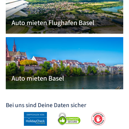
Auto mieten Flughafen Basel
Auto mieten Basel
Bei uns sind Deine Daten sicher