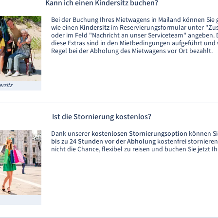
Kann ich einen Kindersitz buchen?
Bei der Buchung Ihres Mietwagens in Mailand können Sie g
wie einen
Kindersitz
im Reservierungsformular unter "Zu
oder im Feld "Nachricht an unser Serviceteam" angeben. 
diese Extras sind in den Mietbedingungen aufgeführt und
Regel bei der Abholung des Mietwagens vor Ort bezahlt.
ersitz
Ist die Stornierung kostenlos?
Dank unserer
kostenlosen Stornierungsoption
können Si
bis zu 24 Stunden vor der Abholung
kostenfrei stornieren
nicht die Chance, flexibel zu reisen und buchen Sie jetzt 