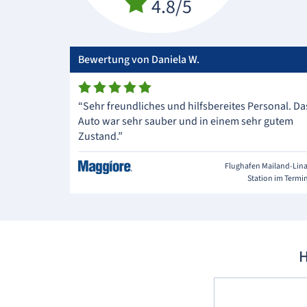
4.8/5
Bewertung von Daniela W.
“Sehr freundliches und hilfsbereites Personal. Da
Auto war sehr sauber und in einem sehr gutem
Zustand.”
Flughafen Mailand-Lin
Station im Termi
H