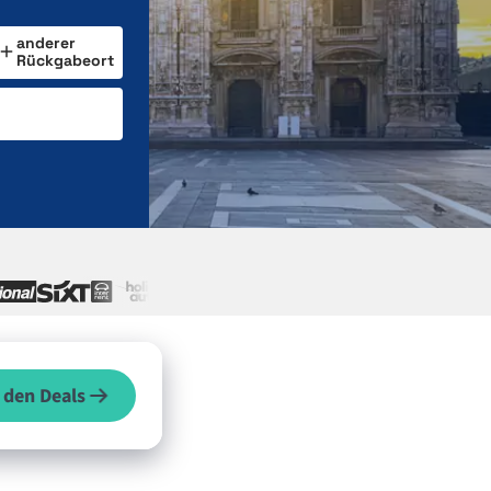
anderer
Rückgabeort
 den Deals