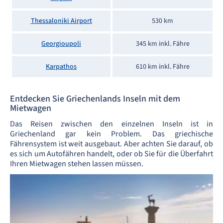
Thessaloniki Airport
530 km
Georgioupoli
345 km inkl. Fähre
Karpathos
610 km inkl. Fähre
Entdecken Sie Griechenlands Inseln mit dem
Mietwagen
Das Reisen zwischen den einzelnen Inseln ist in
Griechenland gar kein Problem. Das griechische
Fährensystem ist weit ausgebaut. Aber achten Sie darauf, ob
es sich um Autofähren handelt, oder ob Sie für die Überfahrt
Ihren Mietwagen stehen lassen müssen.