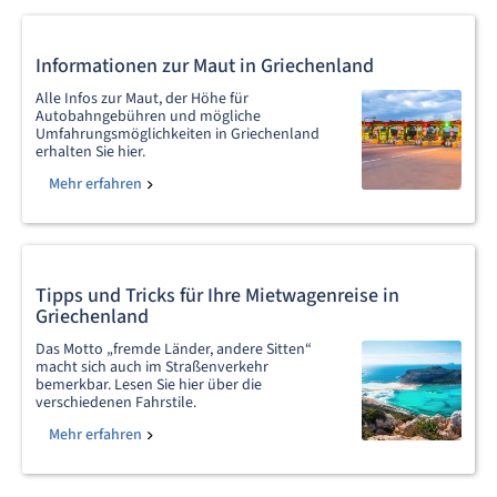
Informationen zur Maut in Griechenland
Alle Infos zur Maut, der Höhe für
Autobahngebühren und mögliche
Umfahrungsmöglichkeiten in Griechenland
erhalten Sie hier.
Mehr erfahren
Tipps und Tricks für Ihre Mietwagenreise in
Griechenland
Das Motto „fremde Länder, andere Sitten“
macht sich auch im Straßenverkehr
bemerkbar. Lesen Sie hier über die
verschiedenen Fahrstile.
Mehr erfahren