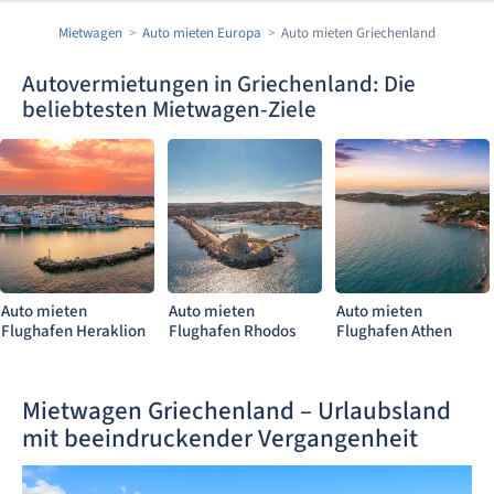
Mietwagen
Auto mieten Europa
Auto mieten Griechenland
Autovermietungen in Griechenland: Die
beliebtesten Mietwagen-Ziele
Auto mieten
Auto mieten
Auto mieten
Flughafen Heraklion
Flughafen Rhodos
Flughafen Athen
Mietwagen Griechenland – Urlaubsland
mit beeindruckender Vergangenheit