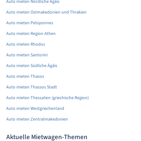
Auto mieten Nördliche Ägäis
Auto mieten Ostmakedonien und Thrakien
Auto mieten Peloponnes
Auto mieten Region Athen
Auto mieten Rhodos
Auto mieten Santorini
Auto mieten Südliche Ägäis
Auto mieten Thasos
Auto mieten Thassos Stadt
Auto mieten Thessalien (griechische Region)
Auto mieten Westgriechenland
Auto mieten Zentralmakedonien
Aktuelle Mietwagen-Themen