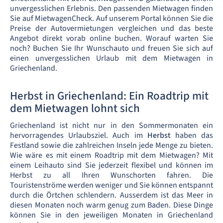
unvergesslichen Erlebnis. Den passenden Mietwagen finden
Sie auf MietwagenCheck. Auf unserem Portal können Sie die
Preise der Autovermietungen vergleichen und das beste
Angebot direkt vorab online buchen. Worauf warten Sie
noch? Buchen Sie Ihr Wunschauto und freuen Sie sich auf
einen unvergesslichen Urlaub mit dem Mietwagen in
Griechenland.
Herbst in Griechenland: Ein Roadtrip mit
dem Mietwagen lohnt sich
Griechenland ist nicht nur in den Sommermonaten ein
hervorragendes Urlaubsziel. Auch im
Herbst
haben das
Festland sowie die zahlreichen Inseln jede Menge zu bieten.
Wie wäre es mit einem Roadtrip mit dem Mietwagen? Mit
einem Leihauto sind Sie jederzeit flexibel und können im
Herbst zu all Ihren Wunschorten fahren. Die
Touristenströme werden weniger und Sie können entspannt
durch die Örtchen schlendern. Ausserdem ist das Meer in
diesen Monaten noch warm genug zum Baden. Diese Dinge
können Sie in den jeweiligen Monaten in Griechenland