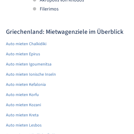
Filerimos
Griechenland: Mietwagenziele im Überblick
Auto mieten Chalkidiki
Auto mieten Epirus
Auto mieten Igoumenitsa
Auto mieten Ionische Inseln
Auto mieten Kefalonia
Auto mieten Korfu
Auto mieten Kozani
Auto mieten Kreta
Auto mieten Lesbos