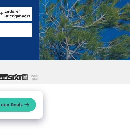
anderer
Rückgabeort
 den Deals