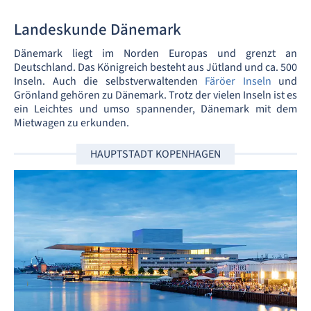
Landeskunde Dänemark
Dänemark liegt im Norden Europas und grenzt an
Deutschland. Das Königreich besteht aus Jütland und ca. 500
Inseln. Auch die selbstverwaltenden
Färöer Inseln
und
Grönland gehören zu Dänemark. Trotz der vielen Inseln ist es
ein Leichtes und umso spannender, Dänemark mit dem
Mietwagen zu erkunden.
HAUPTSTADT KOPENHAGEN