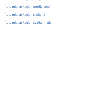
Auto mieten Region Nordjylland
Auto mieten Region Sjælland
Auto mieten Region Syddanmark