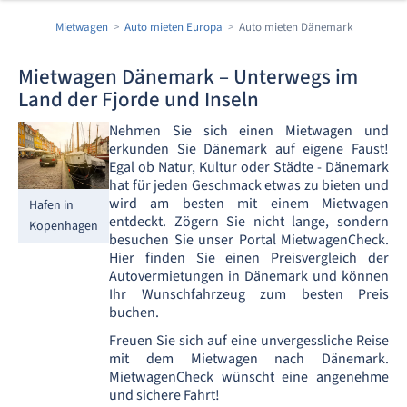
Mietwagen
Auto mieten Europa
Auto mieten Dänemark
Mietwagen Dänemark – Unterwegs im
Land der Fjorde und Inseln
Nehmen Sie sich einen Mietwagen und
erkunden Sie Dänemark auf eigene Faust!
Egal ob Natur, Kultur oder Städte - Dänemark
hat für jeden Geschmack etwas zu bieten und
wird am besten mit einem Mietwagen
Hafen in
entdeckt. Zögern Sie nicht lange, sondern
Kopenhagen
besuchen Sie unser Portal MietwagenCheck.
Hier finden Sie einen Preisvergleich der
Autovermietungen in Dänemark und können
Ihr Wunschfahrzeug zum besten Preis
buchen.
Freuen Sie sich auf eine unvergessliche Reise
mit dem Mietwagen nach Dänemark.
MietwagenCheck wünscht eine angenehme
und sichere Fahrt!