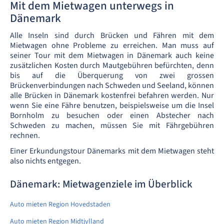
Mit dem Mietwagen unterwegs in
Dänemark
Alle Inseln sind durch Brücken und Fähren mit dem
Mietwagen ohne Probleme zu erreichen. Man muss auf
seiner Tour mit dem Mietwagen in Dänemark auch keine
zusätzlichen Kosten durch Mautgebühren befürchten, denn
bis auf die Überquerung von zwei grossen
Brückenverbindungen nach Schweden und Seeland, können
alle Brücken in Dänemark kostenfrei befahren werden. Nur
wenn Sie eine Fähre benutzen, beispielsweise um die Insel
Bornholm zu besuchen oder einen Abstecher nach
Schweden zu machen, müssen Sie mit Fährgebühren
rechnen.
Einer Erkundungstour Dänemarks mit dem Mietwagen steht
also nichts entgegen.
Dänemark: Mietwagenziele im Überblick
Auto mieten Region Hovedstaden
Auto mieten Region Midtjylland