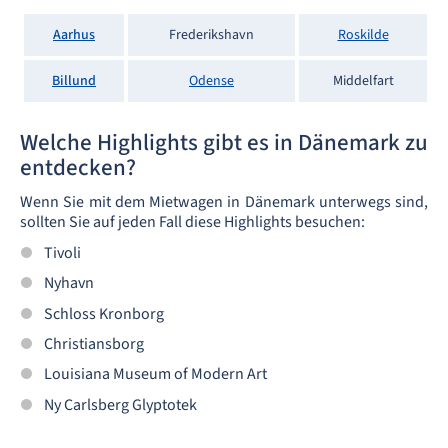
Aarhus
Frederikshavn
Roskilde
Billund
Odense
Middelfart
Welche Highlights gibt es in Dänemark zu
entdecken?
Wenn Sie mit dem Mietwagen in Dänemark unterwegs sind,
sollten Sie auf jeden Fall diese Highlights besuchen:
Tivoli
Nyhavn
Schloss Kronborg
Christiansborg
Louisiana Museum of Modern Art
Ny Carlsberg Glyptotek