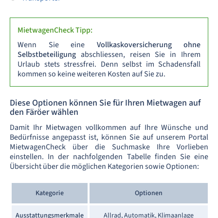
MietwagenCheck Tipp:
Wenn Sie eine
Vollkaskoversicherung ohne
Selbstbeteiligung
abschliessen, reisen Sie in Ihrem
Urlaub stets stressfrei. Denn selbst im Schadensfall
kommen so keine weiteren Kosten auf Sie zu.
Diese Optionen können Sie für Ihren Mietwagen auf
den Färöer wählen
Damit Ihr Mietwagen vollkommen auf Ihre Wünsche und
Bedürfnisse angepasst ist, können Sie auf unserem Portal
MietwagenCheck über die Suchmaske Ihre Vorlieben
einstellen. In der nachfolgenden Tabelle finden Sie eine
Übersicht über die möglichen Kategorien sowie Optionen:
Kategorie
Optionen
Ausstattungsmerkmale
Allrad, Automatik, Klimaanlage