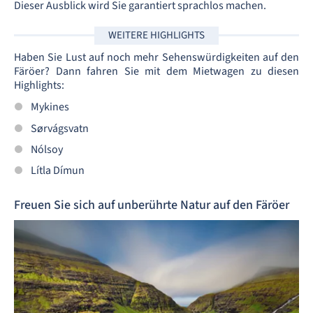
Dieser Ausblick wird Sie garantiert sprachlos machen.
WEITERE HIGHLIGHTS
Haben Sie Lust auf noch mehr Sehenswürdigkeiten auf den
Färöer? Dann fahren Sie mit dem Mietwagen zu diesen
Highlights:
Mykines
Sørvágsvatn
Nólsoy
Lítla Dímun
Freuen Sie sich auf unberührte Natur auf den Färöer