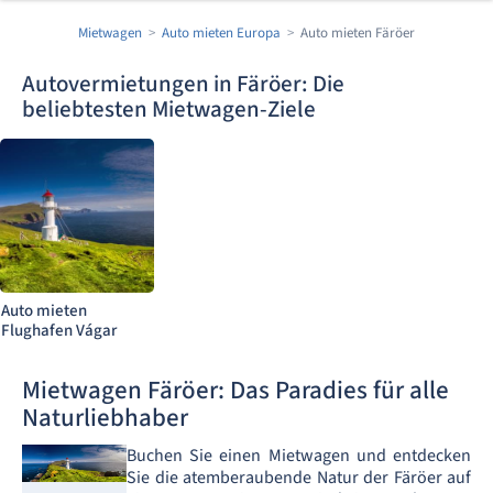
Mietwagen
Auto mieten Europa
Auto mieten Färöer
Autovermietungen in Färöer: Die
beliebtesten Mietwagen-Ziele
Auto mieten
Flughafen Vágar
Mietwagen Färöer: Das Paradies für alle
Naturliebhaber
Buchen Sie einen Mietwagen und entdecken
Sie die atemberaubende Natur der Färöer auf