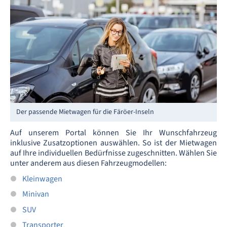
Der passende Mietwagen für die Färöer-Inseln
Auf unserem Portal können Sie Ihr Wunschfahrzeug
inklusive Zusatzoptionen auswählen. So ist der Mietwagen
auf Ihre individuellen Bedürfnisse zugeschnitten. Wählen Sie
unter anderem aus diesen Fahrzeugmodellen:
Kleinwagen
Minivan
SUV
Transporter