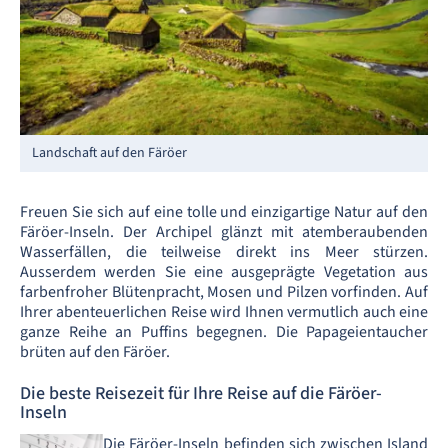
Landschaft auf den Färöer
Freuen Sie sich auf eine tolle und einzigartige Natur auf den
Färöer-Inseln. Der Archipel glänzt mit atemberaubenden
Wasserfällen, die teilweise direkt ins Meer stürzen.
Ausserdem werden Sie eine ausgeprägte Vegetation aus
farbenfroher Blütenpracht, Mosen und Pilzen vorfinden. Auf
Ihrer abenteuerlichen Reise wird Ihnen vermutlich auch eine
ganze Reihe an Puffins begegnen. Die Papageientaucher
brüten auf den Färöer.
Die beste Reisezeit für Ihre Reise auf die Färöer-
Inseln
Die Färöer-Inseln befinden sich zwischen Island