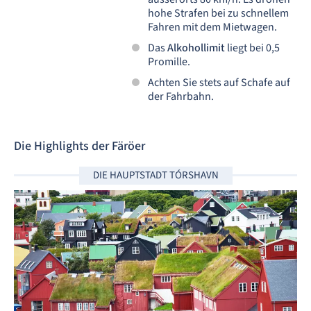
hohe Strafen bei zu schnellem
Fahren mit dem Mietwagen.
Das
Alkohollimit
liegt bei 0,5
Promille.
Achten Sie stets auf Schafe auf
der Fahrbahn.
Die Highlights der Färöer
DIE HAUPTSTADT TÓRSHAVN