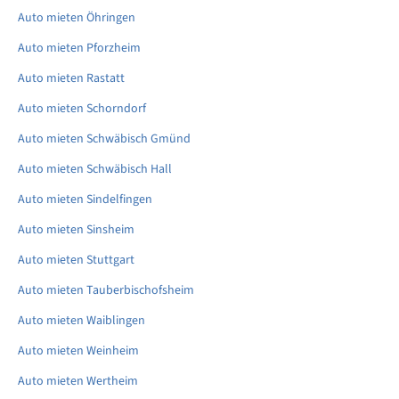
Auto mieten Öhringen
Auto mieten Pforzheim
Auto mieten Rastatt
Auto mieten Schorndorf
Auto mieten Schwäbisch Gmünd
Auto mieten Schwäbisch Hall
Auto mieten Sindelfingen
Auto mieten Sinsheim
Auto mieten Stuttgart
Auto mieten Tauberbischofsheim
Auto mieten Waiblingen
Auto mieten Weinheim
Auto mieten Wertheim