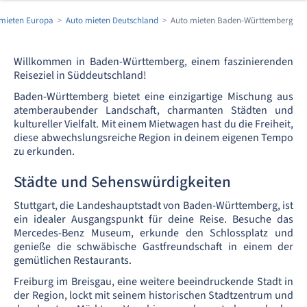
mieten Europa
Auto mieten Deutschland
Auto mieten Baden-Württemberg
Willkommen in Baden-Württemberg, einem faszinierenden
Reiseziel in Süddeutschland!
Baden-Württemberg bietet eine einzigartige Mischung aus
atemberaubender Landschaft, charmanten Städten und
kultureller Vielfalt. Mit einem Mietwagen hast du die Freiheit,
diese abwechslungsreiche Region in deinem eigenen Tempo
zu erkunden.
Städte und Sehenswürdigkeiten
Stuttgart, die Landeshauptstadt von Baden-Württemberg, ist
ein idealer Ausgangspunkt für deine Reise. Besuche das
Mercedes-Benz Museum, erkunde den Schlossplatz und
genieße die schwäbische Gastfreundschaft in einem der
gemütlichen Restaurants.
Freiburg im Breisgau, eine weitere beeindruckende Stadt in
der Region, lockt mit seinem historischen Stadtzentrum und