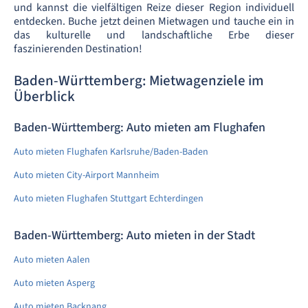
und kannst die vielfältigen Reize dieser Region individuell
entdecken. Buche jetzt deinen Mietwagen und tauche ein in
das kulturelle und landschaftliche Erbe dieser
faszinierenden Destination!
Baden-Württemberg: Mietwagenziele im
Überblick
Baden-Württemberg: Auto mieten am Flughafen
Auto mieten Flughafen Karlsruhe/Baden-Baden
Auto mieten City-Airport Mannheim
Auto mieten Flughafen Stuttgart Echterdingen
Baden-Württemberg: Auto mieten in der Stadt
Auto mieten Aalen
Auto mieten Asperg
Auto mieten Backnang