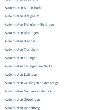
Auto mieten Baden-Baden
Auto mieten Bietigheim
Auto mieten Bietigheim-Bissingen
Auto mieten Böblingen
Auto mieten Bruchsal
Auto mieten Crailsheim
Auto mieten Eppingen
Auto mieten Esslingen am Neckar
Auto mieten Ettlingen
Auto mieten Geislingen an der Steige
Auto mieten Giengen an der Brenz
Auto mieten Göppingen
Auto mieten Heidelberg