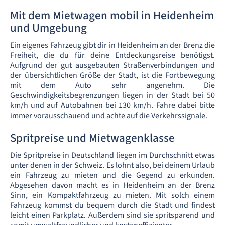
Mit dem Mietwagen mobil in Heidenheim
und Umgebung
Ein eigenes Fahrzeug gibt dir in Heidenheim an der Brenz die
Freiheit, die du für deine Entdeckungsreise benötigst.
Aufgrund der gut ausgebauten Straßenverbindungen und
der übersichtlichen Größe der Stadt, ist die Fortbewegung
mit dem Auto sehr angenehm. Die
Geschwindigkeitsbegrenzungen liegen in der Stadt bei 50
km/h und auf Autobahnen bei 130 km/h. Fahre dabei bitte
immer vorausschauend und achte auf die Verkehrssignale.
Spritpreise und Mietwagenklasse
Die Spritpreise in Deutschland liegen im Durchschnitt etwas
unter denen in der Schweiz. Es lohnt also, bei deinem Urlaub
ein Fahrzeug zu mieten und die Gegend zu erkunden.
Abgesehen davon macht es in Heidenheim an der Brenz
Sinn, ein Kompaktfahrzeug zu mieten. Mit solch einem
Fahrzeug kommst du bequem durch die Stadt und findest
leicht einen Parkplatz. Außerdem sind sie spritsparend und