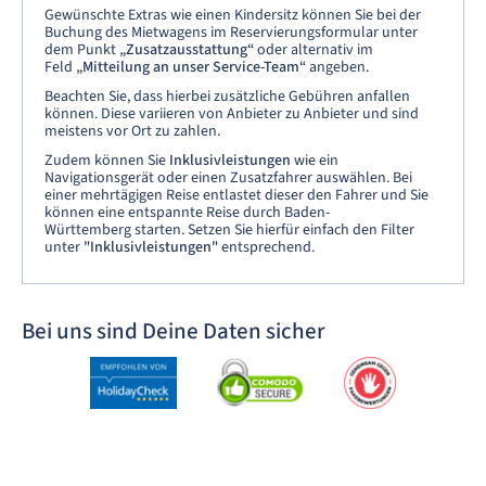
Gewünschte Extras wie einen Kindersitz können Sie bei der
Buchung des Mietwagens im Reservierungsformular unter
dem Punkt
„Zusatzausstattung“
oder alternativ im
Feld
„Mitteilung an unser Service-Team“
angeben.
Beachten Sie, dass hierbei zusätzliche Gebühren anfallen
können. Diese variieren von Anbieter zu Anbieter und sind
meistens vor Ort zu zahlen.
Zudem können Sie
Inklusivleistungen
wie ein
Navigationsgerät oder einen Zusatzfahrer auswählen. Bei
einer mehrtägigen Reise entlastet dieser den Fahrer und Sie
können eine entspannte Reise durch Baden-
Württemberg starten. Setzen Sie hierfür einfach den Filter
unter
"Inklusivleistungen"
entsprechend.
Bei uns sind Deine Daten sicher