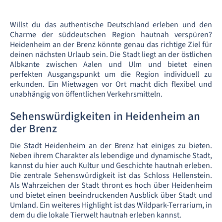
Willst du das authentische Deutschland erleben und den
Charme der süddeutschen Region hautnah verspüren?
Heidenheim an der Brenz könnte genau das richtige Ziel für
deinen nächsten Urlaub sein. Die Stadt liegt an der östlichen
Albkante zwischen Aalen und Ulm und bietet einen
perfekten Ausgangspunkt um die Region individuell zu
erkunden. Ein Mietwagen vor Ort macht dich flexibel und
unabhängig von öffentlichen Verkehrsmitteln.
Sehenswürdigkeiten in Heidenheim an
der Brenz
Die Stadt Heidenheim an der Brenz hat einiges zu bieten.
Neben ihrem Charakter als lebendige und dynamische Stadt,
kannst du hier auch Kultur und Geschichte hautnah erleben.
Die zentrale Sehenswürdigkeit ist das Schloss Hellenstein.
Als Wahrzeichen der Stadt thront es hoch über Heidenheim
und bietet einen beeindruckenden Ausblick über Stadt und
Umland. Ein weiteres Highlight ist das Wildpark-Terrarium, in
dem du die lokale Tierwelt hautnah erleben kannst.