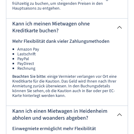
frühzeitig zu buchen, um steigenden Preisen in den
Hauptsaisons zu entgehen.
Kann ich meinen Mietwagen ohne
Kreditkarte buchen?
Mehr Flexibilität dank vieler Zahlungsmethoden
Amazon Pay
Lastschrift
PayPal
PayDirect
Rechnung
Beachten Sie bitte:
einige Vermieter verlangen vor Ort eine
Kreditkarte für die Kaution. Das Geld wird Ihnen nach Ihrer
Anmietung zurück überwiesen. In den Buchungsdetails
können Sie sehen, ob die Kaution auch in Bar oder per EC-
Karte hinterlegt werden kann.
Kann ich einen Mietwagen in Heidenheim
abholen und woanders abgeben?
Einwegmiete ermöglicht mehr Flexibilität