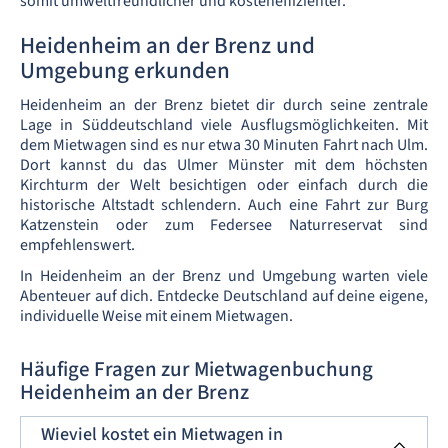
somit umweltfreundlicher und kosteneffizienter.
Heidenheim an der Brenz und
Umgebung erkunden
Heidenheim an der Brenz bietet dir durch seine zentrale
Lage in Süddeutschland viele Ausflugsmöglichkeiten. Mit
dem Mietwagen sind es nur etwa 30 Minuten Fahrt nach Ulm.
Dort kannst du das Ulmer Münster mit dem höchsten
Kirchturm der Welt besichtigen oder einfach durch die
historische Altstadt schlendern. Auch eine Fahrt zur Burg
Katzenstein oder zum Federsee Naturreservat sind
empfehlenswert.
In Heidenheim an der Brenz und Umgebung warten viele
Abenteuer auf dich. Entdecke Deutschland auf deine eigene,
individuelle Weise mit einem Mietwagen.
Häufige Fragen zur Mietwagenbuchung
Heidenheim an der Brenz
Wieviel kostet ein Mietwagen in