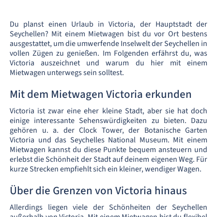
Du planst einen Urlaub in Victoria, der Hauptstadt der
Seychellen? Mit einem Mietwagen bist du vor Ort bestens
ausgestattet, um die umwerfende Inselwelt der Seychellen in
vollen Zügen zu genießen. Im Folgenden erfährst du, was
Victoria auszeichnet und warum du hier mit einem
Mietwagen unterwegs sein solltest.
Mit dem Mietwagen Victoria erkunden
Victoria ist zwar eine eher kleine Stadt, aber sie hat doch
einige interessante Sehenswürdigkeiten zu bieten. Dazu
gehören u. a. der Clock Tower, der Botanische Garten
Victoria und das Seychelles National Museum. Mit einem
Mietwagen kannst du diese Punkte bequem ansteuern und
erlebst die Schönheit der Stadt auf deinem eigenen Weg. Für
kurze Strecken empfiehlt sich ein kleiner, wendiger Wagen.
Über die Grenzen von Victoria hinaus
Allerdings liegen viele der Schönheiten der Seychellen