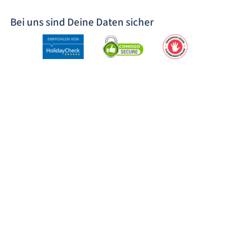
Bei uns sind Deine Daten sicher