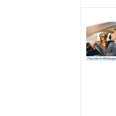
Freunde im Mietwage