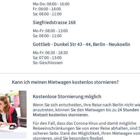
Mo-Do: 08:00 - 16:00
Fr: 08:00 - 18:00
Sa: 08:00 - 11:00
Siegfriedstrasse 168
Mo-Fr: 08:00 - 13:00
Sa: 08:00 - 11:00
Gottlieb - Dunkel Str 43 - 44, Berlin - Neukoelln
Mo-Fr: 06:30 - 18:30
Sa: 07:00 - 13:00
So: Geschlossen
Kann ich meinen Mietwagen kostenlos stornieren?
Kostenlose Stornierung möglich
Wenn Sie sich entscheiden, Ihre Reise nach Berlin nicht wi
anzutreten, können Sie den Mietwagen bis zu
24 Stunden 
Mietzeit kostenlos stornieren
.
Für den Fall, dass das Corona-Virus und damit mögliche
Reiseeinschränkungen Sie von einer Reise abhalten, sind S
sicheren Seite. Dank der Möglichkeit, Ihren Mietwagen vo
stornieren, sind Sie besonders flexibel.