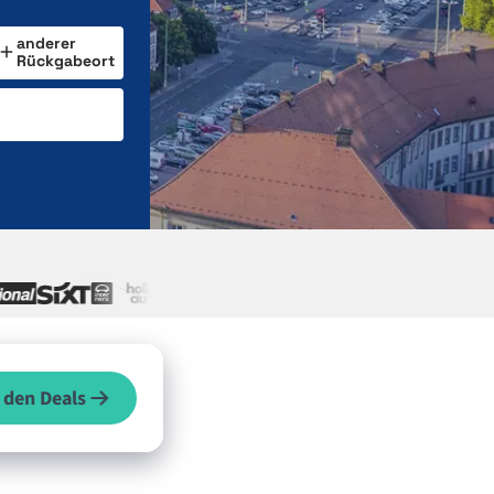
anderer
Rückgabeort
 den Deals