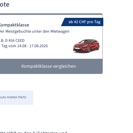
ote
ab 42 CHF pro Tag
Kompaktklasse
Der Meistgebuchte unter den Mietwagen
.B. D KIA CEED
 Tag vom 14.08 - 17.08.2026
Kompaktklasse vergleichen
Auto mieten Hertz