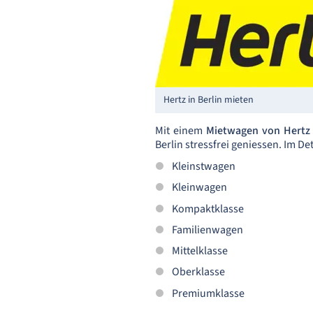
Hertz in Berlin mieten
Mit einem
Mietwagen von Hertz
Berlin stressfrei geniessen. Im D
Kleinstwagen
Kleinwagen
Kompaktklasse
Familienwagen
Mittelklasse
Oberklasse
Premiumklasse