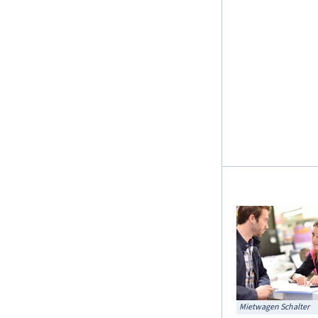
Mietwagen Schalter