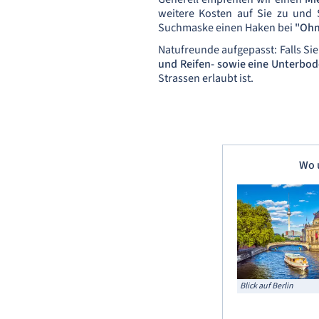
weitere Kosten auf Sie zu und 
Suchmaske einen Haken bei
"Ohn
Natufreunde aufgepasst: Falls Si
und Reifen- sowie eine
Unterbod
Strassen erlaubt ist.
Wo 
Blick auf Berlin