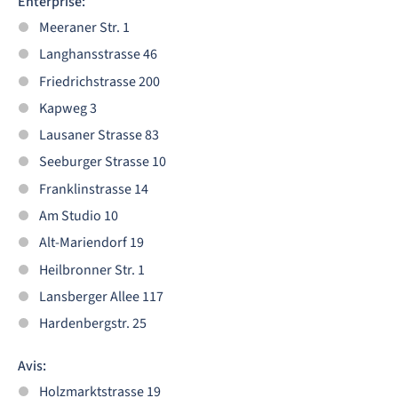
Enterprise:
Meeraner Str. 1
Langhansstrasse 46
Friedrichstrasse 200
Kapweg 3
Lausaner Strasse 83
Seeburger Strasse 10
Franklinstrasse 14
Am Studio 10
Alt-Mariendorf 19
Heilbronner Str. 1
Lansberger Allee 117
Hardenbergstr. 25
Avis:
Holzmarktstrasse 19