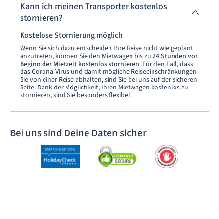
Kann ich meinen Transporter kostenlos
stornieren?
Kostelose Stornierung möglich
Wenn Sie sich dazu entscheiden Ihre Reise nicht wie geplant
anzutreten, können Sie den Mietwagen bis zu
24 Stunden vor
Beginn der Mietzeit kostenlos stornieren
. Für den Fall, dass
das Corona-Virus und damit mögliche Reiseeinschränkungen
Sie von einer Reise abhalten, sind Sie bei uns auf der sicheren
Seite. Dank der Möglichkeit, Ihren Mietwagen kostenlos zu
stornieren, sind Sie besonders flexibel.
Bei uns sind Deine Daten sicher