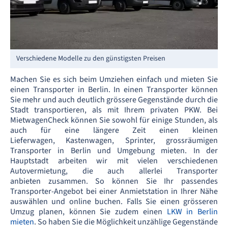
Verschiedene Modelle zu den günstigsten Preisen
Machen Sie es sich beim Umziehen einfach und mieten Sie
einen Transporter in Berlin. In einen Transporter können
Sie mehr und auch deutlich grössere Gegenstände durch die
Stadt transportieren, als mit Ihrem privaten PKW. Bei
MietwagenCheck können Sie sowohl für einige Stunden, als
auch für eine längere Zeit einen kleinen
Lieferwagen, Kastenwagen, Sprinter, grossräumigen
Transporter in Berlin und Umgebung mieten. In der
Hauptstadt arbeiten wir mit vielen verschiedenen
Autovermietung, die auch allerlei Transporter
anbieten zusammen. So können Sie Ihr passendes
Transporter-Angebot bei einer Anmietstation in Ihrer Nähe
auswählen und online buchen. Falls Sie einen grösseren
Umzug planen, können Sie zudem einen
LKW in Berlin
mieten
. So haben Sie die Möglichkeit unzählige Gegenstände