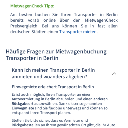
MietwagenCheck Tipp:
Am besten buchen Sie Ihren Transporter in Berlin
bereits vorab online über den MietwagenCheck
Preisvergleich. Bei uns können Sie in fast allen
deutschen Städten einen
Transporter mieten
.
Häufige Fragen zur Mietwagenbuchung
Transporter in Berlin
Kann ich meinen Transporter in Berlin
anmieten und woanders abgeben?
Einwegmiete erleichert Transport in Berlin
Es ist auch möglich, Ihren Transporter an einer
Autovermietung in Berlin
abzuholen und einen
anderen
Rückgabeort
auszuwählen. Dank dieser sogenannten
Einwegmiete
sind Sie flexibler unterwegs und können so
entspannt Ihren Transport planen.
Stellen Sie bitte sicher, dass es Vermieter und
Rückgabestellen an Ihrem gewünschten Ort gibt, die Ihr Auto