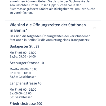
annehmen können. Geben Sie dazu in der Suchmaske den
gewünschten Ort an.
Unser Tipp:
Suchen Sie in der
Suchmaske grössere Städte als Rückgabeorte, um Ihre Suche
zu vereinfachen.
Wie sind die Öffnungszeiten der Stationen
in Berlin?
Das sind die folgenden Öffnungszeiten der verschiedenen
Stationen in Berlin für die Anmietung eines Transporters:
Budapester Str. 39
Mo-Fr: 08:00 - 18:00
Sa,So: 09:00 - 14:00
Seeburger Strasse 10
Mo-Do: 08:00 - 16:00
Fr: 08:00 - 18:00
Sa,So: Geschlossen
Langhansstrasse 46
Mo-Fr: 08:00 - 16:00
Sa: 09:00 - 12:00
So: Geschlossen
Friedrichstrasse 200