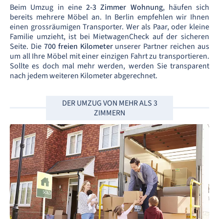
Beim Umzug in eine
2-3 Zimmer Wohnung
, häufen sich
bereits mehrere Möbel an. In Berlin empfehlen wir Ihnen
einen grossräumigen Transporter. Wer als Paar, oder kleine
Familie umzieht, ist bei MietwagenCheck auf der sicheren
Seite. Die
700 freien Kilometer
unserer Partner reichen aus
um all Ihre Möbel mit einer einzigen Fahrt zu transportieren.
Sollte es doch mal mehr werden, werden Sie transparent
nach jedem weiteren Kilometer abgerechnet.
DER UMZUG VON MEHR ALS 3
ZIMMERN