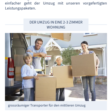
einfacher geht der Umzug mit unseren vorgefertigten
Leistungspaketen.
DER UMZUG IN EINE 2-3 ZIMMER
WOHNUNG
grossräumiger Transporter für den mittleren Umzug