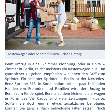
Kastenwagen oder Sprinter für den kleinen Umzug
Beim Umzug in eine 1-Zimmer Wohnung, oder in ein WG-
Zimmer in Berlin, reicht meistens ein Kastenwagen aus. Um
ganz sicher zu gehen, empfehlen wir Ihnen den Griff zum
Sprinter. Ein beliebter Sprinter in Berlin ist der Mercedes-
Benz Sprinter 316. In Kombination mit ein paar helfenden
Händen von Freunden und Familien wird der Umzug in
Berlin zum Kinderspiel. Bereits ab dem kleinen Lieferwagen
in Form des VW Caddy sind viele Leistungen inklusive.
Sollten Sie doch einmal etwas zusätzliches benötigen,
können Sie ganz einfach individuelle Filter setzen. Noch