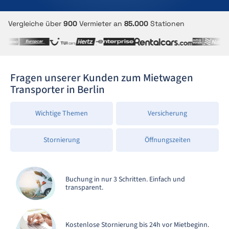
Vergleiche über
900
Vermieter an
85.000
Stationen
Fragen unserer Kunden zum Mietwagen
Transporter in Berlin
Wichtige Themen
Versicherung
Stornierung
Öffnungszeiten
Buchung in nur 3 Schritten. Einfach und
transparent.
Kostenlose Stornierung bis 24h vor Mietbeginn.