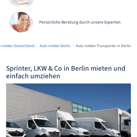
Persönliche Beratung durch unsere Experten.
o mieten Deutschland
Auto mieten Berlin
Auto mieten Transporter in Berlin
Sprinter, LKW & Co in Berlin mieten und
einfach umziehen