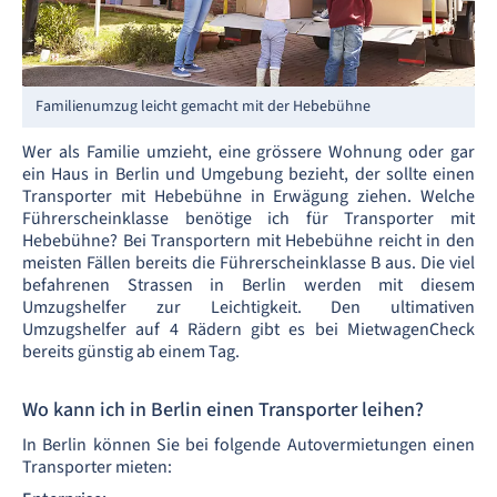
Familienumzug leicht gemacht mit der Hebebühne
Wer als Familie umzieht, eine grössere Wohnung oder gar
ein Haus in Berlin und Umgebung bezieht, der sollte einen
Transporter mit Hebebühne in Erwägung ziehen. Welche
Führerscheinklasse benötige ich für Transporter mit
Hebebühne? Bei Transportern mit Hebebühne reicht in den
meisten Fällen bereits die Führerscheinklasse B aus. Die viel
befahrenen Strassen in Berlin werden mit diesem
Umzugshelfer zur Leichtigkeit. Den ultimativen
Umzugshelfer auf 4 Rädern gibt es bei MietwagenCheck
bereits günstig ab einem Tag.
Wo kann ich in Berlin einen Transporter leihen?
In Berlin können Sie bei folgende Autovermietungen einen
Transporter mieten: