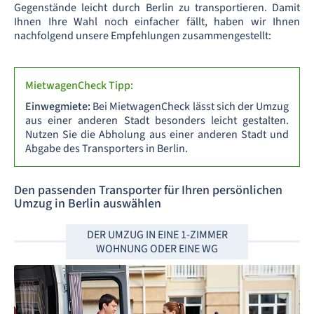
Gegenstände leicht durch Berlin zu transportieren. Damit
Ihnen Ihre Wahl noch einfacher fällt, haben wir Ihnen
nachfolgend unsere Empfehlungen zusammengestellt:
MietwagenCheck Tipp:
Einwegmiete:
Bei MietwagenCheck lässt sich der Umzug
aus einer anderen Stadt besonders leicht gestalten.
Nutzen Sie die Abholung aus einer anderen Stadt und
Abgabe des Transporters in Berlin.
Den passenden Transporter für Ihren persönlichen
Umzug in Berlin auswählen
DER UMZUG IN EINE 1-ZIMMER
WOHNUNG ODER EINE WG