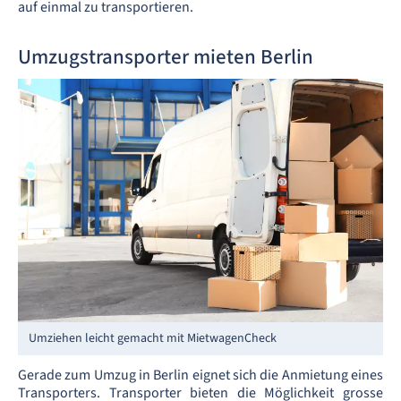
auf einmal zu transportieren.
Umzugstransporter mieten Berlin
Umziehen leicht gemacht mit MietwagenCheck
Gerade zum Umzug in Berlin eignet sich die Anmietung eines
Transporters. Transporter bieten die Möglichkeit grosse