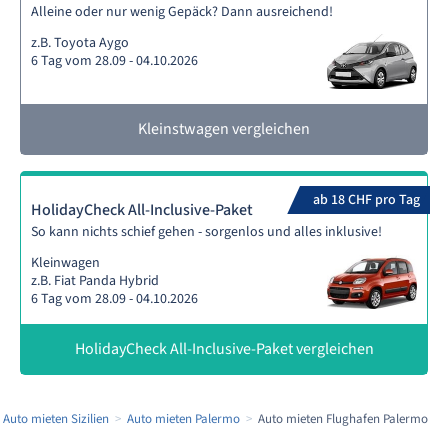
Alleine oder nur wenig Gepäck? Dann ausreichend!
z.B. Toyota Aygo
6 Tag vom 28.09 - 04.10.2026
Kleinstwagen vergleichen
ab 18 CHF pro Tag
HolidayCheck All-Inclusive-Paket
So kann nichts schief gehen - sorgenlos und alles inklusive!
Kleinwagen
z.B. Fiat Panda Hybrid
6 Tag vom 28.09 - 04.10.2026
HolidayCheck All-Inclusive-Paket vergleichen
Auto mieten Sizilien
Auto mieten Palermo
Auto mieten Flughafen Palermo