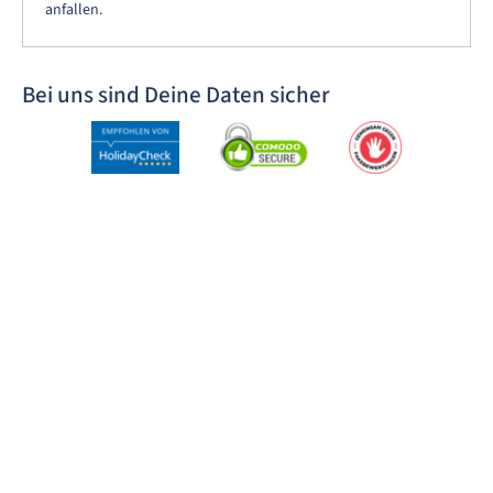
anfallen.
Bei uns sind Deine Daten sicher