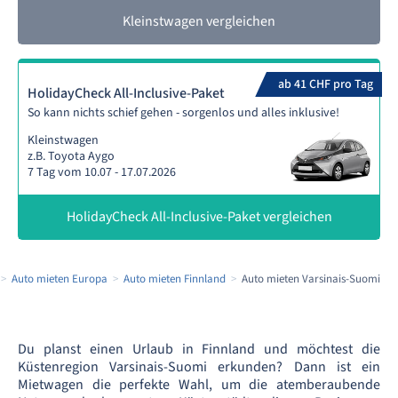
Kleinstwagen vergleichen
ab 41 CHF pro Tag
HolidayCheck All-Inclusive-Paket
So kann nichts schief gehen - sorgenlos und alles inklusive!
Kleinstwagen
z.B. Toyota Aygo
7 Tag vom 10.07 - 17.07.2026
HolidayCheck All-Inclusive-Paket vergleichen
Auto mieten Europa
Auto mieten Finnland
Auto mieten Varsinais-Suomi
Du planst einen Urlaub in Finnland und möchtest die
Küstenregion Varsinais-Suomi erkunden? Dann ist ein
Mietwagen die perfekte Wahl, um die atemberaubende