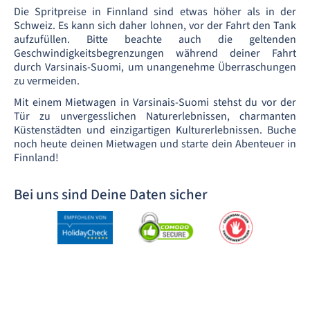
Die Spritpreise in Finnland sind etwas höher als in der
Schweiz. Es kann sich daher lohnen, vor der Fahrt den Tank
aufzufüllen. Bitte beachte auch die geltenden
Geschwindigkeitsbegrenzungen während deiner Fahrt
durch Varsinais-Suomi, um unangenehme Überraschungen
zu vermeiden.
Mit einem Mietwagen in Varsinais-Suomi stehst du vor der
Tür zu unvergesslichen Naturerlebnissen, charmanten
Küstenstädten und einzigartigen Kulturerlebnissen. Buche
noch heute deinen Mietwagen und starte dein Abenteuer in
Finnland!
Bei uns sind Deine Daten sicher