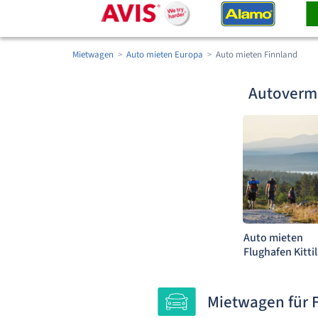
Mietwagen
Auto mieten Europa
Auto mieten Finnland
Autovermi
Auto mieten
Flughafen Kitti
Mietwagen für 