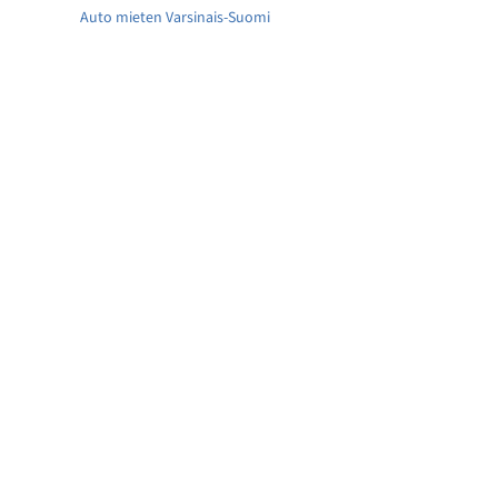
Auto mieten Varsinais-Suomi