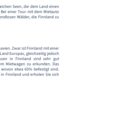
reichen Seen, die dem Land einen
 Bei einer Tour mit dem Mietauto
endlosen Wälder, die Finnland zu
avien. Zwar ist Finnland mit einer
Land Europas, gleichzeitig jedoch
ssen in Finnland sind sehr gut
inem Mietwagen zu erkunden. Das
, wovon etwa 65% befestigt sind.
in Finnland und erholen Sie sich