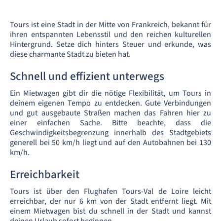
Tours ist eine Stadt in der Mitte von Frankreich, bekannt für
ihren entspannten Lebensstil und den reichen kulturellen
Hintergrund. Setze dich hinters Steuer und erkunde, was
diese charmante Stadt zu bieten hat.
Schnell und effizient unterwegs
Ein Mietwagen gibt dir die nötige Flexibilität, um Tours in
deinem eigenen Tempo zu entdecken. Gute Verbindungen
und gut ausgebaute Straßen machen das Fahren hier zu
einer einfachen Sache. Bitte beachte, dass die
Geschwindigkeitsbegrenzung innerhalb des Stadtgebiets
generell bei 50 km/h liegt und auf den Autobahnen bei 130
km/h.
Erreichbarkeit
Tours ist über den Flughafen Tours-Val de Loire leicht
erreichbar, der nur 6 km von der Stadt entfernt liegt. Mit
einem Mietwagen bist du schnell in der Stadt und kannst