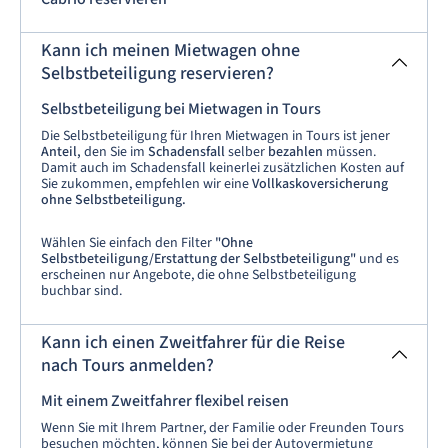
Kann ich meinen Mietwagen ohne
Selbstbeteiligung reservieren?
Selbstbeteiligung bei Mietwagen in Tours
Die Selbstbeteiligung für Ihren Mietwagen in Tours ist jener
Anteil,
den Sie im
Schadensfall
selber
bezahlen
müssen.
Damit auch im Schadensfall keinerlei zusätzlichen Kosten auf
Sie zukommen, empfehlen wir eine
Vollkaskoversicherung
ohne Selbstbeteiligung.
Wählen Sie einfach den Filter
"Ohne
Selbstbeteiligung/Erstattung der Selbstbeteiligung"
und es
erscheinen nur Angebote, die ohne Selbstbeteiligung
buchbar sind.
Kann ich einen Zweitfahrer für die Reise
nach Tours anmelden?
Mit einem Zweitfahrer flexibel reisen
Wenn Sie mit Ihrem Partner, der Familie oder Freunden Tours
besuchen möchten, können Sie bei der Autovermietung