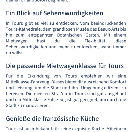
deinen Urlaub sofort beginnen.
Ein Blick auf Sehenswürdigkeiten
In Tours gibt es viel zu entdecken. Vom beeindruckenden
Tours-Kathedrale, dem grandiosen Musée des Beaux-Arts bis
hin zum entspannten Botanischen Garten. Mit einem
Mietwagen hast du die Flexibilität, diese
Sehenswürdigkeiten und mehr zu entdecken, wann immer
du willst.
Die passende Mietwagenklasse für Tours
Für die Erkundung von Tours empfehlen wir eine
Mittelklasse-Fahrzeug. Dieses bietet dir ausreichend Komfort
und Leistung, um die Stadt und ihre Umgebung effizient zu
bereisen. Die meisten Straßen in Tours sind gut ausgebaut
und ein Mittelklasse-Fahrzeug ist gut geeignet, um durch die
Stadt zu manövrieren.
Genieße die französische Küche
Tours ist auch bekannt für seine exquisite Küche. Mit einem