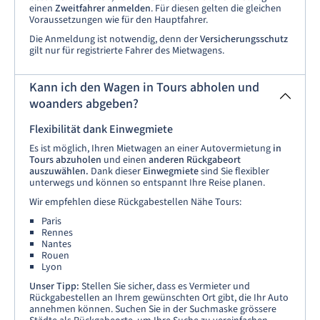
einen
Zweitfahrer anmelden
. Für diesen gelten die gleichen
Voraussetzungen wie für den Hauptfahrer.
Die Anmeldung ist notwendig, denn der
Versicherungsschutz
gilt nur für registrierte Fahrer des Mietwagens.
Kann ich den Wagen in Tours abholen und
woanders abgeben?
Flexibilität dank Einwegmiete
Es ist möglich, Ihren Mietwagen an einer Autovermietung
in
Tours abzuholen
und einen
anderen Rückgabeort
auszuwählen.
Dank dieser
Einwegmiete
sind Sie flexibler
unterwegs und können so entspannt Ihre Reise planen.
Wir empfehlen diese Rückgabestellen Nähe Tours:
Paris
Rennes
Nantes
Rouen
Lyon
Unser Tipp:
Stellen Sie sicher, dass es Vermieter und
Rückgabestellen an Ihrem gewünschten Ort gibt, die Ihr Auto
annehmen können. Suchen Sie in der Suchmaske grössere