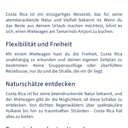
Costa Rica ist ein einzigartiges Reiseziel, das für seine
atemberaubende Natur und Vielfalt bekannt ist. Wenn du
das Beste aus deinem Urlaub machen möchtest, lohnt es
sich, einen Mietwagen am Tamarindo Airport zu buchen.
Flexibilität und Freiheit
Mit einem Mietwagen hast du die Freiheit, Costa Rica
unabhängig zu erkunden und deinen eigenen Zeitplan zu
bestimmen. Keine Gruppenausflüge oder überfüllten
Reisebusse, nur du und die Straße, die vor dir liegt.
Naturschätze entdecken
Costa Rica ist für seine beeindruckende Natur bekannt, und
der Mietwagen gibt dir die Möglichkeit, all diese Schätze zu
entdecken. Von dichten Regenwäldern über spektakuläre
Vulkane bis hin zu traumhaften Stränden - Costa Rica hat
alles zu bieten.