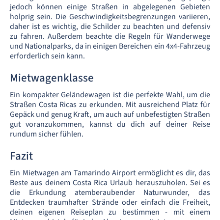
jedoch können einige Straßen in abgelegenen Gebieten
holprig sein. Die Geschwindigkeitsbegrenzungen variieren,
daher ist es wichtig, die Schilder zu beachten und defensiv
zu fahren. Außerdem beachte die Regeln für Wanderwege
und Nationalparks, da in einigen Bereichen ein 4x4-Fahrzeug
erforderlich sein kann.
Mietwagenklasse
Ein kompakter Geländewagen ist die perfekte Wahl, um die
Straßen Costa Ricas zu erkunden. Mit ausreichend Platz für
Gepäck und genug Kraft, um auch auf unbefestigten Straßen
gut voranzukommen, kannst du dich auf deiner Reise
rundum sicher fühlen.
Fazit
Ein Mietwagen am Tamarindo Airport ermöglicht es dir, das
Beste aus deinem Costa Rica Urlaub herauszuholen. Sei es
die Erkundung atemberaubender Naturwunder, das
Entdecken traumhafter Strände oder einfach die Freiheit,
deinen eigenen Reiseplan zu bestimmen - mit einem