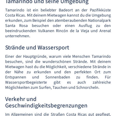
Tamarindo und seine Umgebung
Tamarindo ist ein beliebter Badeort an der Pazifikküste
Costa Ricas. Mit deinem Mietwagen kannst du die Umgebung
erkunden, zum Beispiel den atemberaubenden Nationalpark
Santa Rosa besuchen oder einen Ausflug zu den
beeindruckenden Vulkanen Rincón de la Vieja und Arenal
unternehmen.
Strände und Wassersport
Einer der Hauptgründe, warum viele Menschen Tamarindo
besuchen, sind die wunderschönen Strände. Mit deinem
Mietwagen hast du die Möglichkeit, verschiedene Strände in
der Nähe zu erkunden und den perfekten Ort zum
Entspannen und Sonnenbaden zu finden. Für
Wassersportbegeisterte gibt es auch zahlreiche
Möglichkeiten zum Surfen, Tauchen und Schnorcheln.
Verkehr und
Geschwindigkeitsbegrenzungen
Im Allgemeinen sind die Straßen Costa Ricas gut gepflegt,