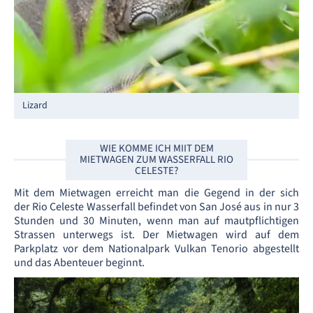
Lizard
WIE KOMME ICH MIIT DEM
MIETWAGEN ZUM WASSERFALL RIO
CELESTE?
Mit dem Mietwagen erreicht man die Gegend in der sich
der Rio Celeste Wasserfall befindet von San José aus in nur 3
Stunden und 30 Minuten, wenn man auf mautpflichtigen
Strassen unterwegs ist. Der Mietwagen wird auf dem
Parkplatz vor dem Nationalpark Vulkan Tenorio abgestellt
und das Abenteuer beginnt.