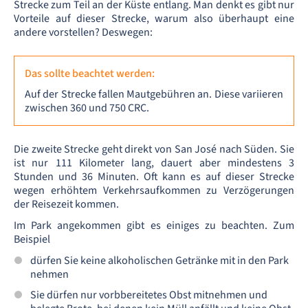
Strecke zum Teil an der Küste entlang. Man denkt es gibt nur
Vorteile auf dieser Strecke, warum also überhaupt eine
andere vorstellen? Deswegen:
Das sollte beachtet werden:
Auf der Strecke fallen Mautgebühren an. Diese variieren
zwischen 360 und 750 CRC.
Die zweite Strecke geht direkt von San José nach Süden. Sie
ist nur 111 Kilometer lang, dauert aber mindestens 3
Stunden und 36 Minuten. Oft kann es auf dieser Strecke
wegen erhöhtem Verkehrsaufkommen zu Verzögerungen
der Reisezeit kommen.
Im Park angekommen gibt es einiges zu beachten. Zum
Beispiel
dürfen Sie keine alkoholischen Getränke mit in den Park
nehmen
Sie dürfen nur vorbbereitetes Obst mitnehmen und