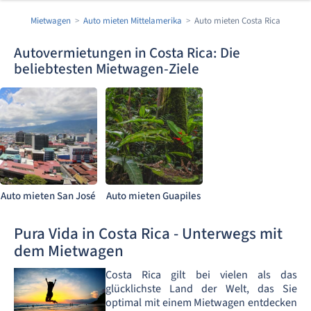
Mietwagen
Auto mieten Mittelamerika
Auto mieten Costa Rica
Autovermietungen in Costa Rica: Die
beliebtesten Mietwagen-Ziele
Auto mieten San José
Auto mieten Guapiles
Pura Vida in Costa Rica - Unterwegs mit
dem Mietwagen
Costa Rica gilt bei vielen als das
glücklichste Land der Welt, das Sie
optimal mit einem Mietwagen entdecken