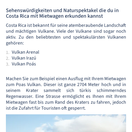
Sehenswürdigkeiten und Naturspektakel die du in
Costa Rica mit Mietwagen erkunden kannst
Costa Rica ist bekannt für seine atemberaubende Landschaft
und mächtigen Vulkane. Viele der Vulkane sind sogar noch
aktiv. Zu den beliebtesten und spektakulärsten Vulkanen
gehören:
Vulkan Arenal
Vulkan Irazú
Vulkan Poás
Machen Sie zum Beispiel einen Ausflug mit Ihrem Mietwagen
zum Poas Vulkan. Dieser ist ganze 2704 Meter hoch und in
seinem Krater sammelt sich türkis schimmerndes
Regenwasser. Eine Strasse ermöglicht es Ihnen mit Ihrem
Mietwagen fast bis zum Rand des Kraters zu fahren, jedoch
ist die Zufahrt für Touristen oft gesperrt.