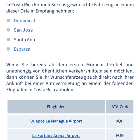
In Costa Rica können Sie das gewünschte Fahrzeug an einem
dieser Orte in Empfang nehmen:
Dominical
San Jose
Santa Ana
Esparza
Wenn Sie bereits ab dem ersten Moment flexibel und
unabhängig von öffentlichen Verkehrsmitteln sein möchten,
dann können Sie Ihr Wunschfahrzeug auch direkt nach Ihrer
Ankunft bei einer Autovermietung an einem der folgenden
Flughäfen in Costa Rica abholen:
Flughafen
IATA-Code
Quepos La Managua Airport
XQP
La Fortuna Arenal Airport
FON