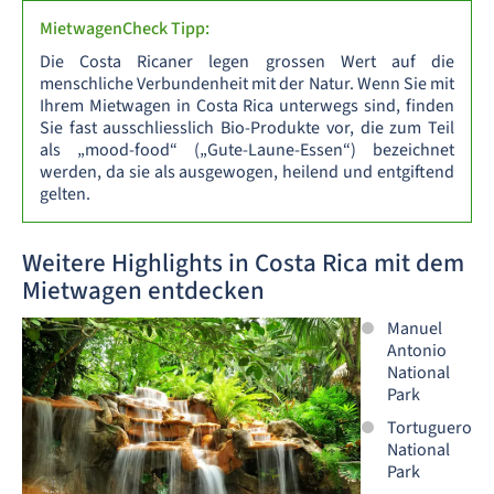
MietwagenCheck Tipp:
Die Costa Ricaner legen grossen Wert auf die
menschliche Verbundenheit mit der Natur. Wenn Sie mit
Ihrem Mietwagen in Costa Rica unterwegs sind, finden
Sie fast ausschliesslich Bio-Produkte vor, die zum Teil
als „mood-food“ („Gute-Laune-Essen“) bezeichnet
werden, da sie als ausgewogen, heilend und entgiftend
gelten.
Weitere Highlights in Costa Rica mit dem
Mietwagen entdecken
Manuel
Antonio
National
Park
Tortuguero
National
Park