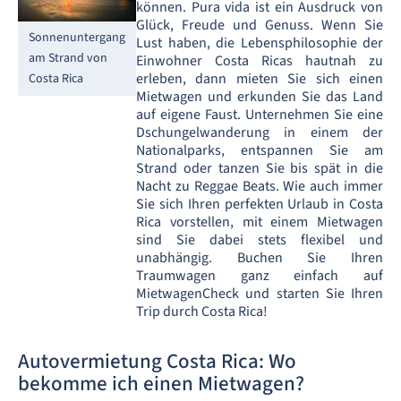
können. Pura vida ist ein Ausdruck von
Glück, Freude und Genuss. Wenn Sie
Sonnenuntergang
Lust haben, die Lebensphilosophie der
am Strand von
Einwohner Costa Ricas hautnah zu
erleben, dann mieten Sie sich einen
Costa Rica
Mietwagen und erkunden Sie das Land
auf eigene Faust. Unternehmen Sie eine
Dschungelwanderung in einem der
Nationalparks, entspannen Sie am
Strand oder tanzen Sie bis spät in die
Nacht zu Reggae Beats. Wie auch immer
Sie sich Ihren perfekten Urlaub in Costa
Rica vorstellen, mit einem Mietwagen
sind Sie dabei stets flexibel und
unabhängig. Buchen Sie Ihren
Traumwagen ganz einfach auf
MietwagenCheck und starten Sie Ihren
Trip durch Costa Rica!
Autovermietung Costa Rica: Wo
bekomme ich einen Mietwagen?