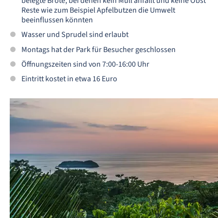
belegte Brote, bei denen kein Müll anfällt und keine Obst
Reste wie zum Beispiel Apfelbutzen die Umwelt
beeinflussen könnten
Wasser und Sprudel sind erlaubt
Montags hat der Park für Besucher geschlossen
Öffnungszeiten sind von 7:00-16:00 Uhr
Eintritt kostet in etwa 16 Euro