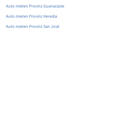
Auto mieten Provinz Guanacaste
Auto mieten Provinz Heredia
Auto mieten Provinz San José