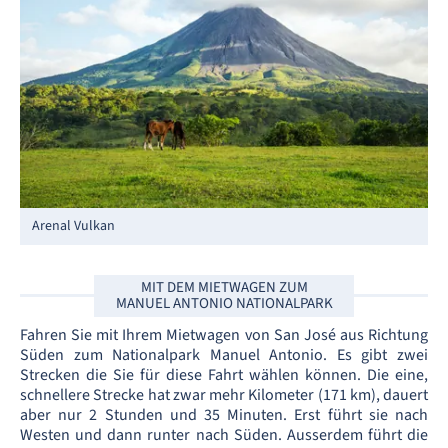
Arenal Vulkan
MIT DEM MIETWAGEN ZUM
MANUEL ANTONIO NATIONALPARK
Fahren Sie mit Ihrem Mietwagen von San José aus Richtung
Süden zum Nationalpark Manuel Antonio. Es gibt zwei
Strecken die Sie für diese Fahrt wählen können. Die eine,
schnellere Strecke hat zwar mehr Kilometer (171 km), dauert
aber nur 2 Stunden und 35 Minuten. Erst führt sie nach
Westen und dann runter nach Süden. Ausserdem führt die