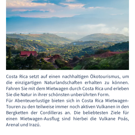
Costa Rica setzt auf einen nachhaltigen Ökotourismus, um
die einzigartigen Naturlandschaften erhalten zu können.
Fahren Sie mit dem Mietwagen durch Costa Rica und erleben
Sie die Natur in ihrer schönsten unberührten Form.
Für Abenteuerlustige bieten sich in Costa Rica Mietwagen-
Touren zu den teilweise immer noch aktiven Vulkanen in den
Bergketten der Cordilleras an. Die beliebtesten Ziele für
einen Mietwagen-Ausflug sind hierbei die Vulkane Poás,
Arenal und Irazú.