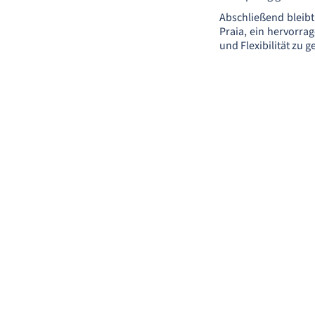
Abschließend bleibt
Praia, ein hervorra
und Flexibilität zu 