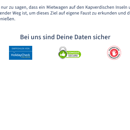
 nur zu sagen, dass ein Mietwagen auf den Kapverdischen Inseln
gender Weg ist, um dieses Ziel auf eigene Faust zu erkunden und d
genießen.
Bei uns sind Deine Daten sicher