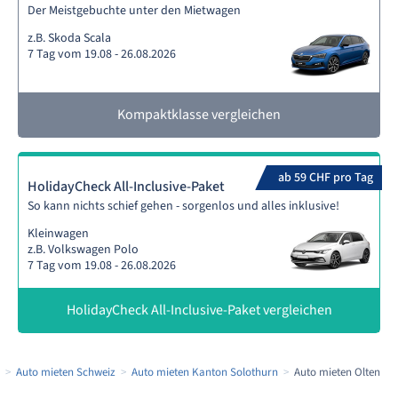
Der Meistgebuchte unter den Mietwagen
z.B. Skoda Scala
7 Tag vom 19.08 - 26.08.2026
Kompaktklasse vergleichen
ab 59 CHF pro Tag
HolidayCheck All-Inclusive-Paket
So kann nichts schief gehen - sorgenlos und alles inklusive!
Kleinwagen
z.B. Volkswagen Polo
7 Tag vom 19.08 - 26.08.2026
HolidayCheck All-Inclusive-Paket vergleichen
Auto mieten Schweiz
Auto mieten Kanton Solothurn
Auto mieten Olten