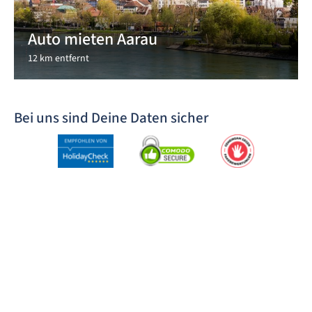
Auto mieten Aarau
12 km entfernt
Bei uns sind Deine Daten sicher