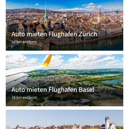
Auto mieten Flughafen Zürich
50 km entfernt
Auto mieten Flughafen Basel
39 km entfernt