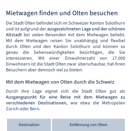
Mietwagen finden und Olten besuchen
Die Stadt Olten befindet sich im Schweizer Kanton Solothurn
und ist aufgrund der
ausgezeichneten Lage und der schönen
Altstadt
bei vielen Reisenden mit dem Mietwagen beliebt.
Mit dem Mietwagen reisen Sie unabhängig und flexibel
durch Olten und den Kanton Solothurn und können so
genau die Sehenswürdigkeiten besichtigen, die Sie
interessieren. Mit einer Einwohnerzahl von 17.000
Einwohnern ist die Stadt Olten zwar überschaubar, hat ihren
Besuchern aber dennoch viel zu bieten.
Mit dem Mietwagen von Olten durch die Schweiz
Durch ihre Lage eignet sich die Stadt Olten gut als
Ausgangspunkt für eine Reise mit dem Mietwagen zu
verschiedenen Destinationen
, wie etwa die Metropolen
Zürich
oder
Bern
.
Destination
Entfernung von Olten