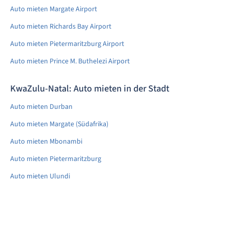
Auto mieten Margate Airport
Auto mieten Richards Bay Airport
Auto mieten Pietermaritzburg Airport
Auto mieten Prince M. Buthelezi Airport
KwaZulu-Natal: Auto mieten in der Stadt
Auto mieten Durban
Auto mieten Margate (Südafrika)
Auto mieten Mbonambi
Auto mieten Pietermaritzburg
Auto mieten Ulundi