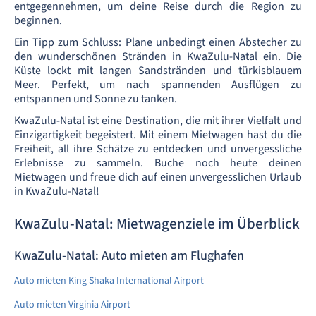
entgegennehmen, um deine Reise durch die Region zu
beginnen.
Ein Tipp zum Schluss: Plane unbedingt einen Abstecher zu
den wunderschönen Stränden in KwaZulu-Natal ein. Die
Küste lockt mit langen Sandstränden und türkisblauem
Meer. Perfekt, um nach spannenden Ausflügen zu
entspannen und Sonne zu tanken.
KwaZulu-Natal ist eine Destination, die mit ihrer Vielfalt und
Einzigartigkeit begeistert. Mit einem Mietwagen hast du die
Freiheit, all ihre Schätze zu entdecken und unvergessliche
Erlebnisse zu sammeln. Buche noch heute deinen
Mietwagen und freue dich auf einen unvergesslichen Urlaub
in KwaZulu-Natal!
KwaZulu-Natal: Mietwagenziele im Überblick
KwaZulu-Natal: Auto mieten am Flughafen
Auto mieten King Shaka International Airport
Auto mieten Virginia Airport