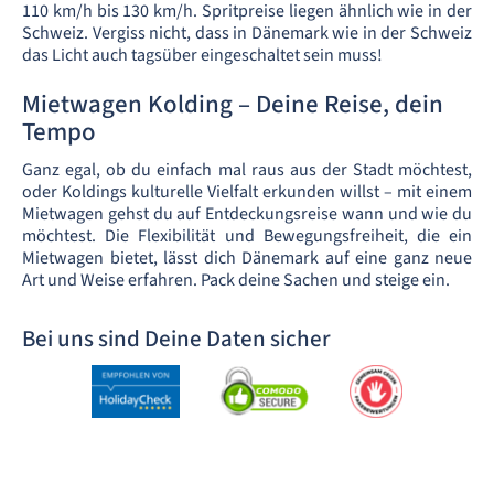
110 km/h bis 130 km/h. Spritpreise liegen ähnlich wie in der
Schweiz. Vergiss nicht, dass in Dänemark wie in der Schweiz
das Licht auch tagsüber eingeschaltet sein muss!
Mietwagen Kolding – Deine Reise, dein
Tempo
Ganz egal, ob du einfach mal raus aus der Stadt möchtest,
oder Koldings kulturelle Vielfalt erkunden willst – mit einem
Mietwagen gehst du auf Entdeckungsreise wann und wie du
möchtest. Die Flexibilität und Bewegungsfreiheit, die ein
Mietwagen bietet, lässt dich Dänemark auf eine ganz neue
Art und Weise erfahren. Pack deine Sachen und steige ein.
Bei uns sind Deine Daten sicher