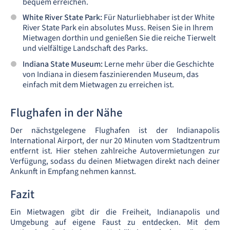
bequem erreichen.
White River State Park:
Für Naturliebhaber ist der White
River State Park ein absolutes Muss. Reisen Sie in Ihrem
Mietwagen dorthin und genießen Sie die reiche Tierwelt
und vielfältige Landschaft des Parks.
Indiana State Museum:
Lerne mehr über die Geschichte
von Indiana in diesem faszinierenden Museum, das
einfach mit dem Mietwagen zu erreichen ist.
Flughafen in der Nähe
Der nächstgelegene Flughafen ist der Indianapolis
International Airport, der nur 20 Minuten vom Stadtzentrum
entfernt ist. Hier stehen zahlreiche Autovermietungen zur
Verfügung, sodass du deinen Mietwagen direkt nach deiner
Ankunft in Empfang nehmen kannst.
Fazit
Ein Mietwagen gibt dir die Freiheit, Indianapolis und
Umgebung auf eigene Faust zu entdecken. Mit dem