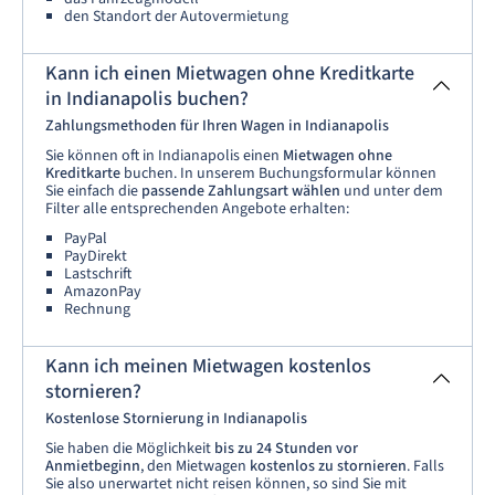
den Standort der Autovermietung
Kann ich einen Mietwagen ohne Kreditkarte
in Indianapolis buchen?
Zahlungsmethoden für Ihren Wagen in Indianapolis
Sie können oft in Indianapolis einen
Mietwagen ohne
Kreditkarte
buchen. In unserem Buchungsformular können
Sie einfach die
passende Zahlungsart wählen
und unter dem
Filter alle entsprechenden Angebote erhalten:
PayPal
PayDirekt
Lastschrift
AmazonPay
Rechnung
Kann ich meinen Mietwagen kostenlos
stornieren?
Kostenlose Stornierung in Indianapolis
Sie haben die Möglichkeit
bis zu 24 Stunden vor
Anmietbeginn
, den Mietwagen
kostenlos zu stornieren
. Falls
Sie also unerwartet nicht reisen können, so sind Sie mit