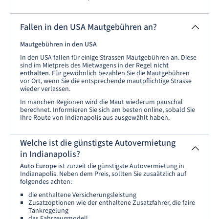
Fallen in den USA Mautgebühren an?
Mautgebühren in den USA
In den USA fallen für einige Strassen Mautgebühren an. Diese
sind im Mietpreis des Mietwagens in der Regel
nicht
enthalten
. Für gewöhnlich bezahlen Sie die Mautgebühren
vor Ort, wenn Sie die entsprechende mautpflichtige Strasse
wieder verlassen.
In manchen Regionen wird die Maut wiederum pauschal
berechnet. Informieren Sie sich am besten online, sobald Sie
Ihre Route von Indianapolis aus ausgewählt haben.
Welche ist die günstigste Autovermietung
in Indianapolis?
Auto Europe
ist zurzeit die günstigste Autovermietung in
Indianapolis. Neben dem Preis, sollten Sie zusaätzlich auf
folgendes achten:
die enthaltene Versicherungsleistung
Zusatzoptionen wie der enthaltene Zusatzfahrer, die faire
Tankregelung
das Fahrzeugmodell