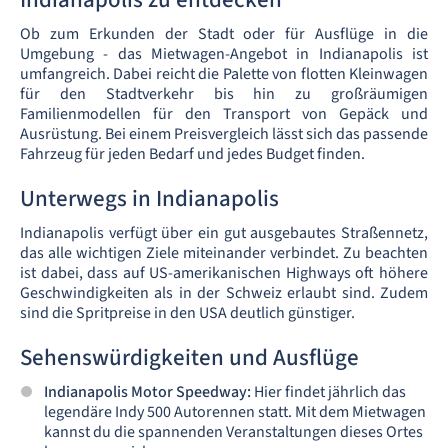
Ob zum Erkunden der Stadt oder für Ausflüge in die
Umgebung - das Mietwagen-Angebot in Indianapolis ist
umfangreich. Dabei reicht die Palette von flotten Kleinwagen
für den Stadtverkehr bis hin zu großräumigen
Familienmodellen für den Transport von Gepäck und
Ausrüstung. Bei einem Preisvergleich lässt sich das passende
Fahrzeug für jeden Bedarf und jedes Budget finden.
Unterwegs in Indianapolis
Indianapolis verfügt über ein gut ausgebautes Straßennetz,
das alle wichtigen Ziele miteinander verbindet. Zu beachten
ist dabei, dass auf US-amerikanischen Highways oft höhere
Geschwindigkeiten als in der Schweiz erlaubt sind. Zudem
sind die Spritpreise in den USA deutlich günstiger.
Sehenswürdigkeiten und Ausflüge
Indianapolis Motor Speedway:
Hier findet jährlich das
legendäre Indy 500 Autorennen statt. Mit dem Mietwagen
kannst du die spannenden Veranstaltungen dieses Ortes