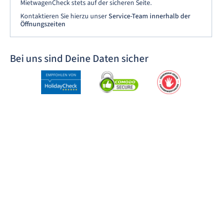
MietwagenCheck stets auf der sicheren Seite.
Kontaktieren Sie hierzu unser
Service-Team innerhalb der
Öffnungszeiten
Bei uns sind Deine Daten sicher