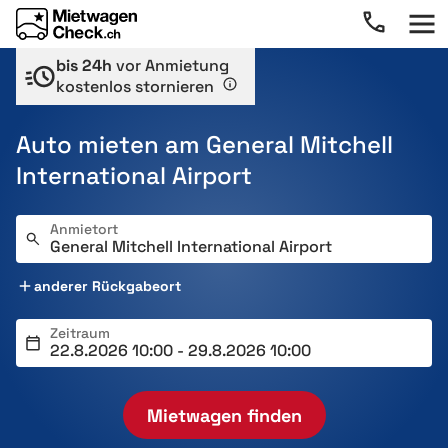
bis 24h
vor Anmietung
kostenlos stornieren
Auto mieten am General Mitchell
International Airport
Anmietort
anderer Rückgabeort
Zeitraum
Mietwagen finden