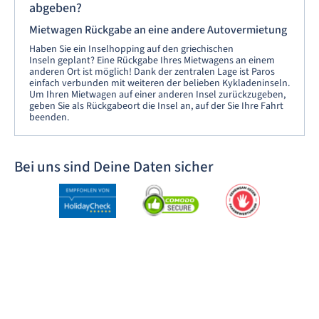
abgeben?
Mietwagen Rückgabe an eine andere Autovermietung
Haben Sie ein Inselhopping auf den griechischen
Inseln geplant? Eine Rückgabe Ihres Mietwagens an einem
anderen Ort ist möglich! Dank der zentralen Lage ist Paros
einfach verbunden mit weiteren der belieben Kykladeninseln.
Um Ihren Mietwagen auf einer anderen Insel zurückzugeben,
geben Sie als Rückgabeort die Insel an, auf der Sie Ihre Fahrt
beenden.
Bei uns sind Deine Daten sicher