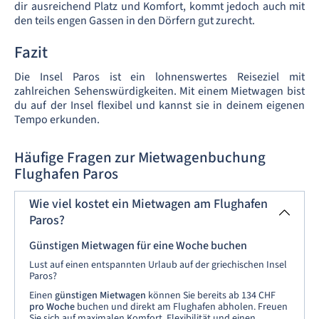
dir ausreichend Platz und Komfort, kommt jedoch auch mit
den teils engen Gassen in den Dörfern gut zurecht.
Fazit
Die Insel Paros ist ein lohnenswertes Reiseziel mit
zahlreichen Sehenswürdigkeiten. Mit einem Mietwagen bist
du auf der Insel flexibel und kannst sie in deinem eigenen
Tempo erkunden.
Häufige Fragen zur Mietwagenbuchung
Flughafen Paros
Wie viel kostet ein Mietwagen am Flughafen
Paros?
Günstigen Mietwagen für eine Woche buchen
Lust auf einen entspannten Urlaub auf der griechischen Insel
Paros?
Einen
günstigen Mietwagen
können Sie bereits ab 134 CHF
pro Woche
buchen und direkt am Flughafen abholen. Freuen
Sie sich auf maximalen Komfort, Flexibilität und einen