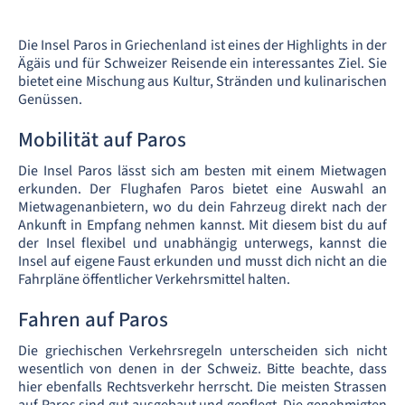
Die Insel Paros in Griechenland ist eines der Highlights in der
Ägäis und für Schweizer Reisende ein interessantes Ziel. Sie
bietet eine Mischung aus Kultur, Stränden und kulinarischen
Genüssen.
Mobilität auf Paros
Die Insel Paros lässt sich am besten mit einem Mietwagen
erkunden. Der Flughafen Paros bietet eine Auswahl an
Mietwagenanbietern, wo du dein Fahrzeug direkt nach der
Ankunft in Empfang nehmen kannst. Mit diesem bist du auf
der Insel flexibel und unabhängig unterwegs, kannst die
Insel auf eigene Faust erkunden und musst dich nicht an die
Fahrpläne öffentlicher Verkehrsmittel halten.
Fahren auf Paros
Die griechischen Verkehrsregeln unterscheiden sich nicht
wesentlich von denen in der Schweiz. Bitte beachte, dass
hier ebenfalls Rechtsverkehr herrscht. Die meisten Strassen