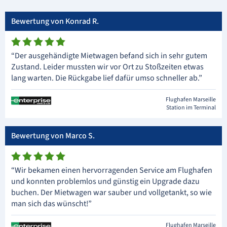
Bewertung von Konrad R.
“Der ausgehändigte Mietwagen befand sich in sehr gutem
Zustand. Leider mussten wir vor Ort zu Stoßzeiten etwas
lang warten. Die Rückgabe lief dafür umso schneller ab.”
Flughafen Marseille
Station im Terminal
Bewertung von Marco S.
“Wir bekamen einen hervorragenden Service am Flughafen
und konnten problemlos und günstig ein Upgrade dazu
buchen. Der Mietwagen war sauber und vollgetankt, so wie
man sich das wünscht!”
Flughafen Marseille