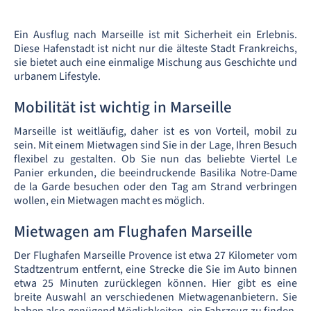
Ein Ausflug nach Marseille ist mit Sicherheit ein Erlebnis.
Diese Hafenstadt ist nicht nur die älteste Stadt Frankreichs,
sie bietet auch eine einmalige Mischung aus Geschichte und
urbanem Lifestyle.
Mobilität ist wichtig in Marseille
Marseille ist weitläufig, daher ist es von Vorteil, mobil zu
sein. Mit einem Mietwagen sind Sie in der Lage, Ihren Besuch
flexibel zu gestalten. Ob Sie nun das beliebte Viertel Le
Panier erkunden, die beeindruckende Basilika Notre-Dame
de la Garde besuchen oder den Tag am Strand verbringen
wollen, ein Mietwagen macht es möglich.
Mietwagen am Flughafen Marseille
Der Flughafen Marseille Provence ist etwa 27 Kilometer vom
Stadtzentrum entfernt, eine Strecke die Sie im Auto binnen
etwa 25 Minuten zurücklegen können. Hier gibt es eine
breite Auswahl an verschiedenen Mietwagenanbietern. Sie