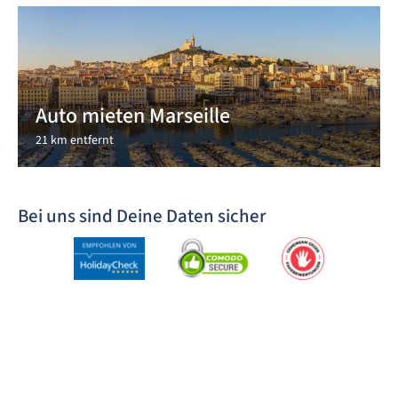
Auto mieten Marseille
21 km entfernt
Bei uns sind Deine Daten sicher