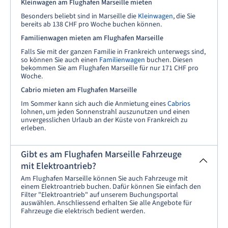
Kleinwagen am Flughafen Marseille mieten
Besonders beliebt sind in Marseille die
Kleinwagen
, die Sie
bereits ab 138 CHF pro Woche buchen können.
Familienwagen mieten am Flughafen Marseille
Falls Sie mit der ganzen Familie in Frankreich unterwegs sind,
so können Sie auch einen
Familienwagen
buchen. Diesen
bekommen Sie am Flughafen Marseille für nur 171 CHF pro
Woche.
Cabrio mieten am Flughafen Marseille
Im Sommer kann sich auch die Anmietung eines
Cabrios
lohnen, um jeden Sonnenstrahl auszunutzen und einen
unvergesslichen Urlaub an der Küste von Frankreich zu
erleben.
Gibt es am Flughafen Marseille Fahrzeuge
mit Elektroantrieb?
Am Flughafen Marseille können Sie auch Fahrzeuge mit
einem Elektroantrieb buchen. Dafür können Sie einfach den
Filter "Elektroantrieb" auf unserem Buchungsportal
auswählen. Anschliessend erhalten Sie alle Angebote für
Fahrzeuge die elektrisch bedient werden.