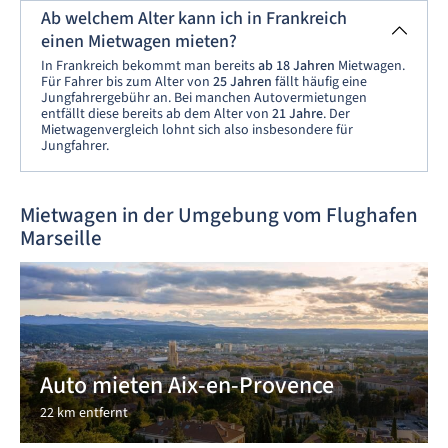
Ab welchem Alter kann ich in Frankreich
einen Mietwagen mieten?
In Frankreich bekommt man bereits
ab 18 Jahren
Mietwagen.
Für Fahrer bis zum Alter von
25 Jahren
fällt häufig eine
Jungfahrergebühr an. Bei manchen Autovermietungen
entfällt diese bereits ab dem Alter von
21 Jahre
. Der
Mietwagenvergleich lohnt sich also insbesondere für
Jungfahrer.
Mietwagen in der Umgebung vom Flughafen
Marseille
Auto mieten Aix-en-Provence
22 km entfernt