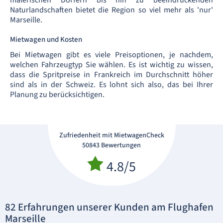
malerischen Dörfern bis hin zu beeindruckenden
Naturlandschaften bietet die Region so viel mehr als 'nur'
Marseille.
Mietwagen und Kosten
Bei Mietwagen gibt es viele Preisoptionen, je nachdem,
welchen Fahrzeugtyp Sie wählen. Es ist wichtig zu wissen,
dass die Spritpreise in Frankreich im Durchschnitt höher
sind als in der Schweiz. Es lohnt sich also, das bei Ihrer
Planung zu berücksichtigen.
Zufriedenheit mit MietwagenCheck
50843 Bewertungen
4.8/5
82 Erfahrungen unserer Kunden am Flughafen
Marseille