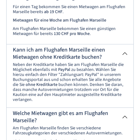
Für einen Tag bekommen Sie einen Mietwagen am Flughafen
Marseille bereits
ab
19 CHF
.
Mietwagen für eine Woche am Flughafen Marseille
Am Flughafen Marseille bekommen Sie einen günstigen
Mietwagen für bereits
130 CHF pro Woche
.
Kann ich am Flughafen Marseille einen
Mietwagen ohne Kreditkarte buchen?
Neben der Kreditkarte haben Sie am Flughafen Marseille die
Möglicheit ebenfalls mit
PayPal
zu bezahlen. Wählen Sie
hierzu einfach den Filter "Zahlungsart: PayPal" in unserem
Buchungsportal aus und schon erhalten Sie alle Angebote
die Sie
ohne Kreditkarte
buchen können. Denken Sie daran,
dass manche Autovermietungen trotzdem vor Ort für die
Kaution eine auf den Hauptmieter ausgestellte Kreditkarte
verlangen.
Welche Mietwagen gibt es am Flughafen
Marseille?
Am Flughafen Marseille finden Sie verschiedene
Fahrzeugkategorien der verschiedenen Autovermietungen.