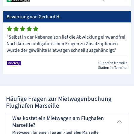
Bewertung von Gerhard H.
“Selbst in der Nebensaison lief die Abwicklung einwandfrei.
Nach kurzen obligatorischen Fragen zu Zusatzoptionen
wurde der gewählte Mietwagen schnell ausgehändigt.”
Flughafen Marseille
Station im Terminal
Häufige Fragen zur Mietwagenbuchung
Flughafen Marseille
Was kostet ein Mietwagen am Flughafen
Marseille?
Mietwagen für einen Tag am Flughafen Marseille