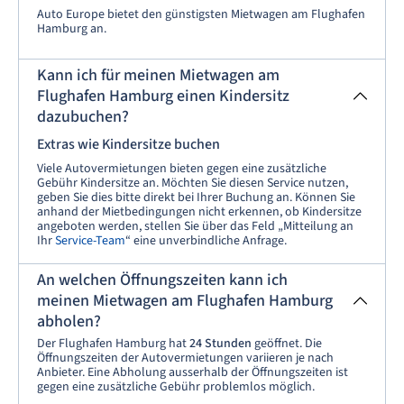
Auto Europe bietet den günstigsten Mietwagen am Flughafen
Hamburg an.
Kann ich für meinen Mietwagen am
Flughafen Hamburg einen Kindersitz
dazubuchen?
Extras wie Kindersitze buchen
Viele Autovermietungen bieten gegen eine zusätzliche
Gebühr Kindersitze an. Möchten Sie diesen Service nutzen,
geben Sie dies bitte direkt bei Ihrer Buchung an. Können Sie
anhand der Mietbedingungen nicht erkennen, ob Kindersitze
angeboten werden, stellen Sie über das Feld „Mitteilung an
Ihr
Service-Team
“ eine unverbindliche Anfrage.
An welchen Öffnungszeiten kann ich
meinen Mietwagen am Flughafen Hamburg
abholen?
Der Flughafen Hamburg hat
24 Stunden
geöffnet. Die
Öffnungszeiten der Autovermietungen variieren je nach
Anbieter. Eine Abholung ausserhalb der Öffnungszeiten ist
gegen eine zusätzliche Gebühr problemlos möglich.