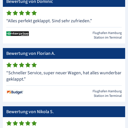
Bewertung von Dominic
“Alles perfekt geklappt. Sind sehr zufrieden.”
Flughafen Hamburg
Station im Terminal
Bewertung von Florian A.
“Schneller Service, super neuer Wagen, hat alles wunderbar
geklappt.”
Flughafen Hamburg
Station im Terminal
Bewertung von Nikola S.