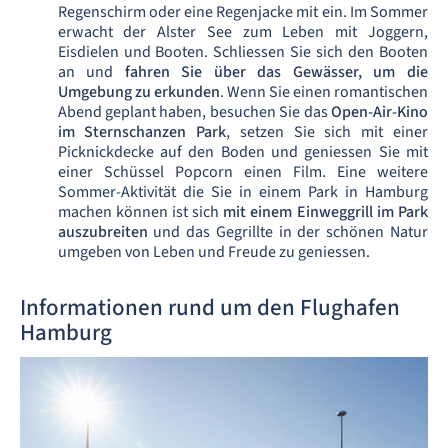
Regenschirm oder eine Regenjacke mit ein. Im Sommer
erwacht der Alster See zum Leben mit Joggern,
Eisdielen und Booten. Schliessen Sie sich den Booten
an und
fahren Sie über das Gewässer, um die
Umgebung zu erkunden
. Wenn Sie einen romantischen
Abend geplant haben, besuchen Sie das
Open-Air-Kino
im Sternschanzen Park
, setzen Sie sich mit einer
Picknickdecke auf den Boden und geniessen Sie mit
einer Schüssel Popcorn einen Film. Eine weitere
Sommer-Aktivität die Sie in einem Park in Hamburg
machen können ist sich
mit einem Einweggrill im Park
auszubreiten
und das Gegrillte in der schönen Natur
umgeben von Leben und Freude zu geniessen.
Informationen rund um den Flughafen
Hamburg