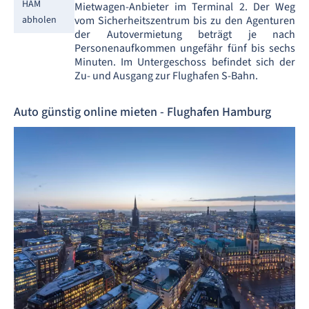
HAM
Mietwagen-Anbieter im Terminal 2. Der Weg
abholen
vom Sicherheitszentrum bis zu den Agenturen
der Autovermietung beträgt je nach
Personenaufkommen ungefähr fünf bis sechs
Minuten. Im Untergeschoss befindet sich der
Zu- und Ausgang zur Flughafen S-Bahn.
Auto günstig online mieten - Flughafen Hamburg