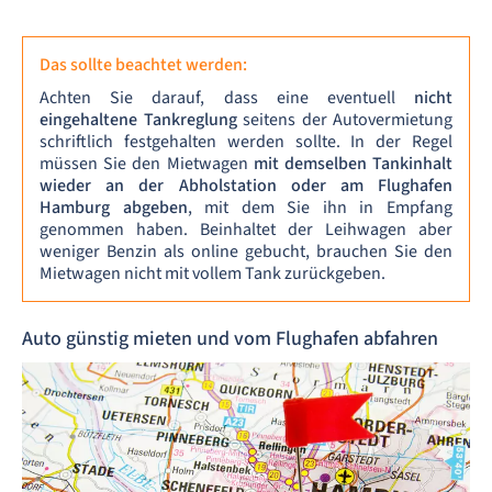
Das sollte beachtet werden:
Achten Sie darauf, dass eine eventuell
nicht
eingehaltene Tankreglung
seitens der Autovermietung
schriftlich festgehalten werden sollte. In der Regel
müssen Sie den Mietwagen
mit demselben Tankinhalt
wieder an der Abholstation oder am Flughafen
Hamburg abgeben
, mit dem Sie ihn in Empfang
genommen haben. Beinhaltet der Leihwagen aber
weniger Benzin als online gebucht, brauchen Sie den
Mietwagen nicht mit vollem Tank zurückgeben.
Auto günstig mieten und vom Flughafen abfahren