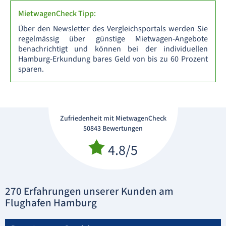
MietwagenCheck Tipp:
Über den Newsletter des Vergleichsportals werden Sie
regelmässig über günstige Mietwagen-Angebote
benachrichtigt und können bei der individuellen
Hamburg-Erkundung bares Geld von bis zu 60 Prozent
sparen.
Zufriedenheit mit MietwagenCheck
50843 Bewertungen
4.8/5
270 Erfahrungen unserer Kunden am
Flughafen Hamburg