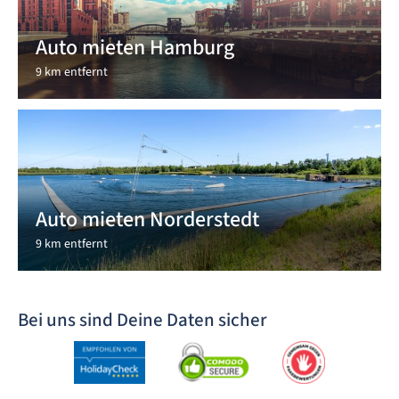
Auto mieten Hamburg
9 km entfernt
Auto mieten Norderstedt
9 km entfernt
Bei uns sind Deine Daten sicher