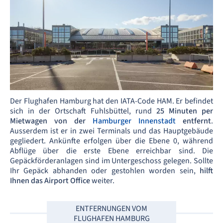
Der Flughafen Hamburg hat den IATA-Code
HAM. Er befindet
sich in der Ortschaft Fuhlsbüttel, rund
25 Minuten per
Mietwagen von der
Hamburger Innenstadt
entfernt
.
Ausserdem ist er in zwei Terminals und das Hauptgebäude
gegliedert. Ankünfte erfolgen über die Ebene 0, während
Abflüge über die erste Ebene erreichbar sind. Die
Gepäckförderanlagen sind im Untergeschoss gelegen. Sollte
Ihr Gepäck abhanden oder gestohlen worden sein,
hilft
Ihnen das Airport Office
weiter.
ENTFERNUNGEN VOM
FLUGHAFEN HAMBURG