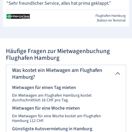
“Sehr freundlicher Service, alles hat prima geklappt.”
Flughafen Hamburg
Station im Terminal
Häufige Fragen zur Mietwagenbuchung
Flughafen Hamburg
Was kostet ein Mietwagen am Flughafen
Hamburg?
Mietwagen für einen Tag mieten
Ein Mietwagen am Flughafen Hamburg kostet
durchschnittlich 16 CHF pro Tag.
Mietwagen für eine Woche mieten
Ein Mietwagen für eine Woche kostet am Flughafen
Hamburg 112 CHF.
Günstigste Autovermietung in Hamburg