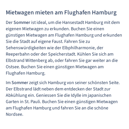
Mietwagen mieten am Flughafen Hamburg
Der
Sommer
ist ideal, um die Hansestadt Hamburg mit dem
eigenen Mietwagen zu erkunden. Buchen Sie einen
günstigen Mietwagen am Flughafen Hamburg und erkunden
Sie die Stadt auf eigene Faust. Fahren Sie zu
Sehenswürdigkeiten wie der Elbphilharmonie, der
Reeperbahn oder der Speicherstadt. Kühlen Sie sich am
Elbstrand Wittenberg ab, oder fahren Sie gar weiter an die
Ostsee. Buchen Sie einen günstigen Mietwagen am
Flughafen Hamburg.
Im
Sommer
zeigt sich Hamburg von seiner schönsten Seite.
Der Elbstrand lädt neben dem entdecken der Stadt zur
Abkühlung ein. Geniessen Sie die Idylle im japanischen
Garten in St. Pauli. Buchen Sie einen günstigen Mietwagen
am Flughafen Hamburg und fahren Sie an die schöne
Nordsee.