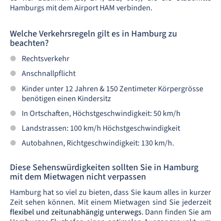
Hamburgs mit dem Airport HAM verbinden.
Welche Verkehrsregeln gilt es in Hamburg zu
beachten?
Rechtsverkehr
Anschnallpflicht
Kinder unter 12 Jahren & 150 Zentimeter Körpergrösse
benötigen einen Kindersitz
In Ortschaften, Höchstgeschwindigkeit: 50 km/h
Landstrassen: 100 km/h Höchstgeschwindigkeit
Autobahnen, Richtgeschwindigkeit: 130 km/h.
Diese Sehenswürdigkeiten sollten Sie in Hamburg
mit dem Mietwagen nicht verpassen
Hamburg hat so viel zu bieten, dass Sie kaum alles in kurzer
Zeit sehen können. Mit einem Mietwagen sind Sie jederzeit
flexibel und zeitunabhängig unterwegs
. Dann finden Sie am