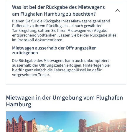
Was ist bei der Rückgabe des Mietwagens
am Flughafen Hamburg zu beachten?
Planen Sie für die Rückgabe Ihres Mietwagens genügend
Pufferzeit zu Ihrem Rückflug ein. Je nach gewählter
Tankregelung, sollten Sie Ihren Mietwagen vor Abgabe
entsprechend volltanken. Lassen Sie bei der Rückgabe alles
im Protokoll dokumentieren.
Mietwagen ausserhalb der Öffnungszeiten
zurückgeben
Die Rückgabe des Mietwagens kann auch unkompliziert
ausserhalb der Öffnungszeiten erfolgen. Hinterlegen Sie
hierfür ganz einfach die Fahrzeugschlüssel im dafür
vorgesehenen Tresor.
Mietwagen in der Umgebung vom Flughafen
Hamburg