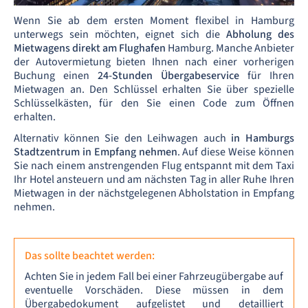
Wenn Sie ab dem ersten Moment flexibel in Hamburg
unterwegs sein möchten, eignet sich die
Abholung des
Mietwagens direkt am Flughafen
Hamburg. Manche Anbieter
der Autovermietung bieten Ihnen nach einer vorherigen
Buchung einen
24-Stunden Übergabeservice
für Ihren
Mietwagen an. Den Schlüssel erhalten Sie über spezielle
Schlüsselkästen, für den Sie einen Code zum Öffnen
erhalten.
Alternativ können Sie den Leihwagen auch
in Hamburgs
Stadtzentrum in Empfang nehmen
. Auf diese Weise können
Sie nach einem anstrengenden Flug entspannt mit dem Taxi
Ihr Hotel ansteuern und am nächsten Tag in aller Ruhe Ihren
Mietwagen in der nächstgelegenen Abholstation in Empfang
nehmen.
Das sollte beachtet werden:
Achten Sie in jedem Fall bei einer Fahrzeugübergabe auf
eventuelle Vorschäden. Diese müssen in dem
Übergabedokument aufgelistet und detailliert