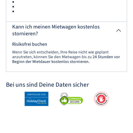
Kann ich meinen Mietwagen kostenlos
stornieren?
Risikofrei buchen
Wenn Sie sich entscheiden, Ihre Reise nicht wie geplant
anzutreten, können Sie den Mietwagen bis zu
24 Stunden vor
Beginn der Mietdauer kostenlos stornieren.
Bei uns sind Deine Daten sicher