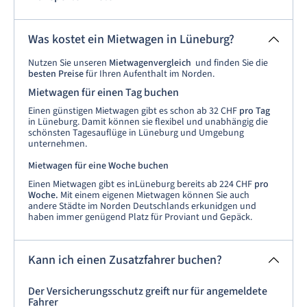
Was kostet ein Mietwagen in Lüneburg?
Nutzen Sie unseren
Mietwagenvergleich
und finden Sie die
besten Preise
für Ihren Aufenthalt im Norden.
Mietwagen für einen Tag buchen
Einen günstigen Mietwagen gibt es schon ab 32 CHF
pro Tag
in Lüneburg. Damit können sie flexibel und unabhängig die
schönsten Tagesauflüge in Lüneburg und Umgebung
unternehmen.
Mietwagen für eine Woche buchen
Einen Mietwagen gibt es inLüneburg bereits ab 224 CHF
pro
Woche.
Mit einem eigenen Mietwagen können Sie auch
andere Städte im Norden Deutschlands erkunidgen und
haben immer genügend Platz für Proviant und Gepäck.
Kann ich einen Zusatzfahrer buchen?
Der Versicherungsschutz greift nur für angemeldete
Fahrer