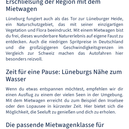
Erschließung der Region mit dem
Mietwagen
Lüneburg fungiert auch als das Tor zur Lüneburger Heide,
ein Naturschutzgebiet, das mit seiner einzigartigen
Vegetation und Flora beeindruckt. Mit einem Mietwagen bist
du frei, dieses wunderbare Naturerlebnis auf eigene Faust zu
entdecken. Auch die niedrigen Spritpreise in Deutschland
und die großzügigeren Geschwindigkeitsgrenzen im
Vergleich zur Schweiz machen das Autofahren hier
besonders reizvoll.
Zeit für eine Pause: Lüneburgs Nähe zum
Wasser
Wenn du etwas entspannen möchtest, empfehlen wir dir
einen Ausflug zu einem der vielen Seen in der Umgebung.
Mit dem Mietwagen erreicht du zum Beispiel den Inselsee
oder den Lopausee in kürzester Zeit. Hier bietet sich die
Möglichkeit, die Seeluft zu genießen und dich zu erholen.
Die passende Mietwagenklasse für