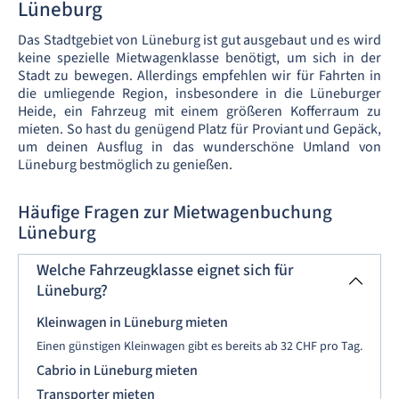
Lüneburg
Das Stadtgebiet von Lüneburg ist gut ausgebaut und es wird
keine spezielle Mietwagenklasse benötigt, um sich in der
Stadt zu bewegen. Allerdings empfehlen wir für Fahrten in
die umliegende Region, insbesondere in die Lüneburger
Heide, ein Fahrzeug mit einem größeren Kofferraum zu
mieten. So hast du genügend Platz für Proviant und Gepäck,
um deinen Ausflug in das wunderschöne Umland von
Lüneburg bestmöglich zu genießen.
Häufige Fragen zur Mietwagenbuchung
Lüneburg
Welche Fahrzeugklasse eignet sich für
Lüneburg?
Kleinwagen in Lüneburg mieten
Einen günstigen Kleinwagen gibt es bereits ab 32 CHF pro Tag.
Cabrio in Lüneburg mieten
Transporter mieten