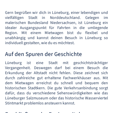
Gern begrüßen wir dich in Lüneburg, einer lebendigen und
vielfältigen Stadt in Norddeutschland. Gelegen im
malerischen Bundesland Niedersachsen, ist Lüneburg ein
idealer Ausgangspunkt für Fahrten in die umliegende
Region. Mit einem Mietwagen bist du flexibel und
unabhängig und kannst deinen Besuch in Lüneburg so
individuell gestalten, wie du es möchtest.
Auf den Spuren der Geschichte
Lüneburg ist eine Stadt mit geschichtsträchtiger
Vergangenheit. Deswegen darf bei einem Besuch die
Erkundung der Altstadt nicht fehlen. Diese zeichnet sich
durch zahlreiche gut erhaltene Fachwerkhäuser aus. Mit
dem Mietwagen erreichst du schnell und bequem den
historischen Stadtkern. Die gute Verkehrsanbindung sorgt
dafür, dass du verschiedene Sehenswürdigkeiten wie das
Lüneburger Salzmuseum oder das historische Wasserviertel
Stintmarkt problemlos ansteuern kannst.