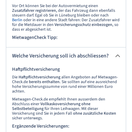
Vor
Ort können Sie bei der Autovermietung einen
Zusatzfahrer registrieren,
der das Fahrzeug dann ebenfalls
steuern darf. Egal ob Sie in Lüneburg bleiben oder nach
Berlin
oder in eine andere Stadt fahren: Der Zusatzfahrer wird
für die Mietdauer in den
Versicherungsschutz einbezogen,
so
dass er abgesichert ist.
MietwagenCheck Tipp:
Welche Versicherung soll ich abschliessen?
Haftpflichtversicherung
Die
Haftpflichtversicherung
allen Angeboten auf Mietwagen-
Check.de
bereits enthalten.
Sie sollten auf eine ausreichend
hohe Versicherungssumme von rund einer Millionen Euro
achten.
Mietwagen-Check.de empfiehlt Ihnen ausserdem den
Abschluss einer
Vollkaskoversicherung ohne
Selbstbeteiligung
für Ihren Leihwagen. Mit dieser
Versicherung sind Sie in jedem Fall
ohne zusätzliche Kosten
sicher unterwegs.
Ergänzende Versicherungen: