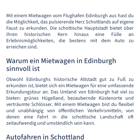
Mit einem Mietwagen vom Flughafen Edinburgh aus hast du
die Möglichkeit, das pulsierende Herz Schottlands auf eigene
Faust zu erkunden. Die schottische Hauptstadt bietet über
ihren historischen Kern hinaus eine Fülle an
Erlebnismöglichkeiten, die bestens mit dem Auto zu
erreichen sind.
Warum ein Mietwagen in Edinburgh
sinnvoll ist
Obwohl Edinburghs historische Altstadt gut zu Fuß zu
erkunden ist, bietet sich ein Mietwagen für eine umfassende
Erkundungstour an. Das Umland von Edinburgh hat viel zu
bieten: grünes Hügelland, bezaubernde Küstenorte und
verträumte Schlösser. Mit einem Mietwagen bist du flexibel
und unabhängig von öffentlichen Verkehrsmitteln, von
denen eine Fahrt in die schottische Landschaft oft
zeitaufwendig und umständlich sein kann.
Autofahren in Schottland