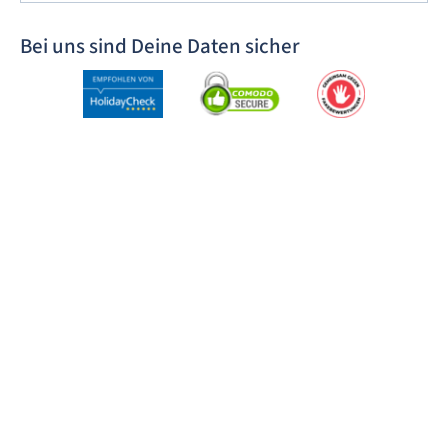
Bei uns sind Deine Daten sicher