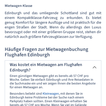
Mietwagen-Klasse
Edinburgh und das umliegende Schottland sind gut mit
einem Kompaktklasse-Fahrzeug zu erkunden. Es bietet
genug Komfort für längere Ausflüge und ist praktisch für die
engen Straßen der Stadt. Wenn du allerdings den Luxus
bevorzugst oder mit einer größeren Gruppe reist, stehen dir
natürlich auch größere Fahrzeugklassen zur Verfügung.
Häufige Fragen zur Mietwagenbuchung
Flughafen Edinburgh
Was kostet ein Mietwagen am Flughafen
Edinburgh?
Einen günstigen Mietwagen gibt es bereits ab 57 CHF pro
Woche. Geben Sie einfach Edinburgh und Ihre Reisedaten in
die Suchmaske ein und wir zeigen Ihnen die besten Angebote
für einen Mietwagen an.
Besonders beliebt sind
Kleinwagen
, mit denen Sie in
Edinburgh keine Probleme bei der Suche nach einem
Parkplatz haben sollten. Einen Kleinwagen erhalten Sie
bereits ab 57 CHF pro Woche. Wenn Sie viel im Gelände